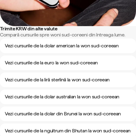
Trimite KRW din alte valute
Compară cursurile spre woni sud-coreeni din întreaga lume.
Vezi cursurile de la dolar american la won sud-coreean
Vezi cursurile de la euro la won sud-coreean
Vezi cursurile de la liră sterlină la won sud-coreean
Vezi cursurile de la dolar australian la won sud-coreean
Vezi cursurile de la dolar din Brunei la won sud-coreean
Vezi cursurile de la ngultrum din Bhutan la won sud-coreean