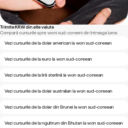
Trimite KRW din alte valute
Compară cursurile spre woni sud-coreeni din întreaga lume.
Vezi cursurile de la dolar american la won sud-coreean
Vezi cursurile de la euro la won sud-coreean
Vezi cursurile de la liră sterlină la won sud-coreean
Vezi cursurile de la dolar australian la won sud-coreean
Vezi cursurile de la dolar din Brunei la won sud-coreean
Vezi cursurile de la ngultrum din Bhutan la won sud-coreean