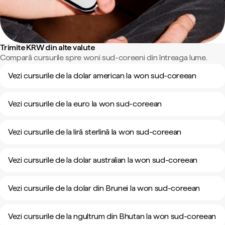
Trimite KRW din alte valute
Compară cursurile spre woni sud-coreeni din întreaga lume.
Vezi cursurile de la dolar american la won sud-coreean
Vezi cursurile de la euro la won sud-coreean
Vezi cursurile de la liră sterlină la won sud-coreean
Vezi cursurile de la dolar australian la won sud-coreean
Vezi cursurile de la dolar din Brunei la won sud-coreean
Vezi cursurile de la ngultrum din Bhutan la won sud-coreean