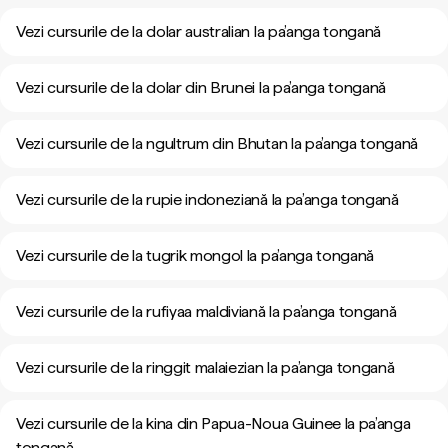
Vezi cursurile de la dolar australian la pa’anga tongană
Vezi cursurile de la dolar din Brunei la pa’anga tongană
Vezi cursurile de la ngultrum din Bhutan la pa’anga tongană
Vezi cursurile de la rupie indoneziană la pa’anga tongană
Vezi cursurile de la tugrik mongol la pa’anga tongană
Vezi cursurile de la rufiyaa maldiviană la pa’anga tongană
Vezi cursurile de la ringgit malaiezian la pa’anga tongană
Vezi cursurile de la kina din Papua-Noua Guinee la pa’anga
tongană