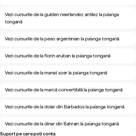
Vezi cursurile de la gulden neerlandez antilez la pa’anga
tongană
Vezi cursurile de la peso argentinian la pa’anga tongană
Vezi cursurile de la florin aruban la pa’anga tongană
Vezi cursurile de la manat azer la pa’anga tongană
Vezi cursurile de la marcă convertibilă la pa’anga tongană
Vezi cursurile de la dolar din Barbados la pa’anga tongană
Vezi cursurile de la dinar din Bahrain la pa’anga tongană
Suport pe care poți conta