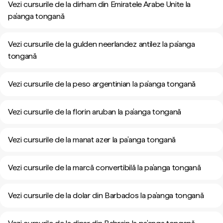
Vezi cursurile de la dirham din Emiratele Arabe Unite la
pa’anga tongană
Vezi cursurile de la gulden neerlandez antilez la pa’anga
tongană
Vezi cursurile de la peso argentinian la pa’anga tongană
Vezi cursurile de la florin aruban la pa’anga tongană
Vezi cursurile de la manat azer la pa’anga tongană
Vezi cursurile de la marcă convertibilă la pa’anga tongană
Vezi cursurile de la dolar din Barbados la pa’anga tongană