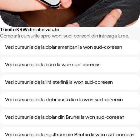
Trimite KRW din alte valute
Compară cursurile spre woni sud-coreeni din întreaga lume.
Vezi cursurile de la dolar american la won sud-coreean
Vezi cursurile de la euro la won sud-coreean
Vezi cursurile de la liră sterlină la won sud-coreean
Vezi cursurile de la dolar australian la won sud-coreean
Vezi cursurile de la dolar din Brunei la won sud-coreean
Vezi cursurile de la ngultrum din Bhutan la won sud-coreean