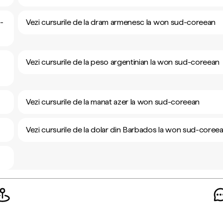
-
Vezi cursurile de la dram armenesc la won sud-coreean
Vezi cursurile de la peso argentinian la won sud-coreean
Vezi cursurile de la manat azer la won sud-coreean
Vezi cursurile de la dolar din Barbados la won sud-coree