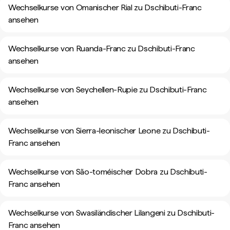
Wechselkurse von Omanischer Rial zu Dschibuti-Franc
ansehen
Wechselkurse von Ruanda-Franc zu Dschibuti-Franc
ansehen
Wechselkurse von Seychellen-Rupie zu Dschibuti-Franc
ansehen
Wechselkurse von Sierra-leonischer Leone zu Dschibuti-
Franc ansehen
Wechselkurse von São-toméischer Dobra zu Dschibuti-
Franc ansehen
Wechselkurse von Swasiländischer Lilangeni zu Dschibuti-
Franc ansehen