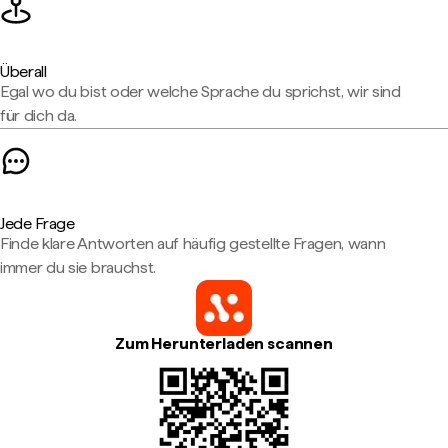
Überall
Egal wo du bist oder welche Sprache du sprichst, wir sind
für dich da.
Jede Frage
Finde klare Antworten auf häufig gestellte Fragen, wann
immer du sie brauchst.
Zum Herunterladen scannen