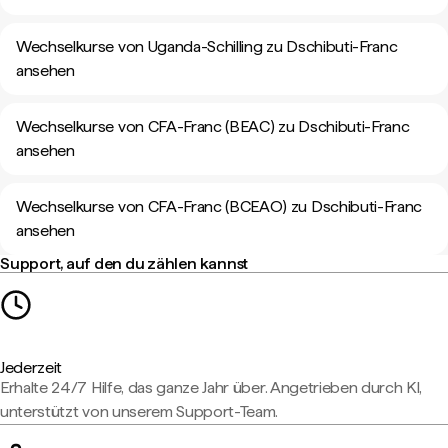
Wechselkurse von Uganda-Schilling zu Dschibuti-Franc
ansehen
Wechselkurse von CFA-Franc (BEAC) zu Dschibuti-Franc
ansehen
Wechselkurse von CFA-Franc (BCEAO) zu Dschibuti-Franc
ansehen
Support, auf den du zählen kannst
Jederzeit
Erhalte 24/7 Hilfe, das ganze Jahr über. Angetrieben durch KI,
unterstützt von unserem Support-Team.