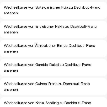
Wechselkurse von Botswanischer Pula zu Dschibuti-Franc
ansehen
Wechselkurse von Eritreischer Nakfa zu Dschibuti-Franc
ansehen
Wechselkurse von Äthiopischer Birr zu Dschibuti-Franc
ansehen
Wechselkurse von Gambia-Dalasi zu Dschibuti-Franc
ansehen
Wechselkurse von Guinea-Franc zu Dschibuti-Franc
ansehen
Wechselkurse von Kenia-Schilling zu Dschibuti-Franc