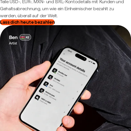
Teile USD-, EUR-, MXN- und BRL-Kontodetails mit Kunden und
Gehaltsabrechnung, um wie ein Einheimischer bezahlt zu
werden, überall auf der Welt.
Lass dich heute bezahlen