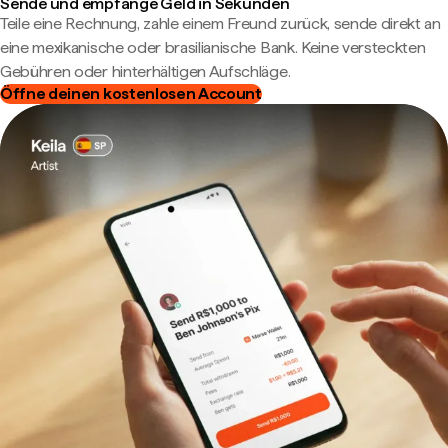
Sende und empfange Geld in Sekunden
Teile eine Rechnung, zahle einem Freund zurück, sende direkt an
eine mexikanische oder brasilianische Bank. Keine versteckten
Gebühren oder hinterhältigen Aufschläge.
Öffne deinen kostenlosen Account