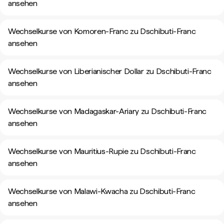
ansehen
Wechselkurse von Komoren-Franc zu Dschibuti-Franc
ansehen
Wechselkurse von Liberianischer Dollar zu Dschibuti-Franc
ansehen
Wechselkurse von Madagaskar-Ariary zu Dschibuti-Franc
ansehen
Wechselkurse von Mauritius-Rupie zu Dschibuti-Franc
ansehen
Wechselkurse von Malawi-Kwacha zu Dschibuti-Franc
ansehen