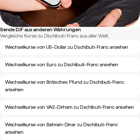
Sende DJF aus anderen Währungen
Vergleiche Kurse zu Dschibuti-Franc aus aller Welt.
Wechselkurse von US-Dollar zu Dschibuti-Franc ansehen
Wechselkurse von Euro zu Dschibuti-Franc ansehen
Wechselkurse von Britisches Pfund zu Dschibuti-Franc
ansehen
Wechselkurse von VAE-Dirham zu Dschibuti-Franc ansehen
Wechselkurse von Bahrain-Dinar zu Dschibuti-Franc
ansehen