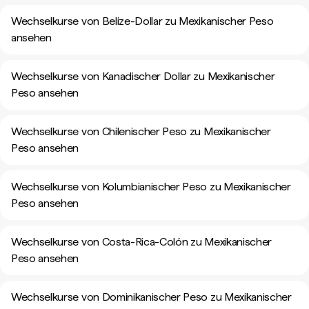
Wechselkurse von Belize-Dollar zu Mexikanischer Peso
ansehen
Wechselkurse von Kanadischer Dollar zu Mexikanischer
Peso ansehen
Wechselkurse von Chilenischer Peso zu Mexikanischer
Peso ansehen
Wechselkurse von Kolumbianischer Peso zu Mexikanischer
Peso ansehen
Wechselkurse von Costa-Rica-Colón zu Mexikanischer
Peso ansehen
Wechselkurse von Dominikanischer Peso zu Mexikanischer