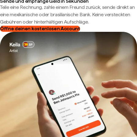
Sende und empfange Geld in Sekunden
Teile eine Rechnung, zahle einem Freund zurück, sende direkt an
eine mexikanische oder brasilianische Bank. Keine versteckten
Gebühren oder hinterhältigen Aufschläge.
Öffne deinen kostenlosen Account