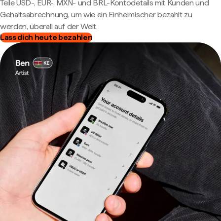
Teile USD-, EUR-, MXN- und BRL-Kontodetails mit Kunden und
Gehaltsabrechnung, um wie ein Einheimischer bezahlt zu
werden, überall auf der Welt.
Lass dich heute bezahlen