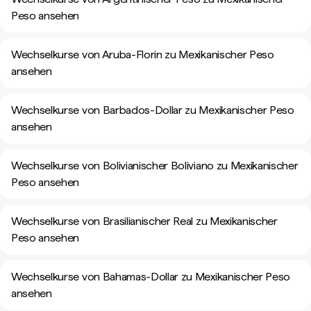
Peso ansehen
Wechselkurse von Aruba-Florin zu Mexikanischer Peso
ansehen
Wechselkurse von Barbados-Dollar zu Mexikanischer Peso
ansehen
Wechselkurse von Bolivianischer Boliviano zu Mexikanischer
Peso ansehen
Wechselkurse von Brasilianischer Real zu Mexikanischer
Peso ansehen
Wechselkurse von Bahamas-Dollar zu Mexikanischer Peso
ansehen