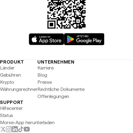
PRODUKT
UNTERNEHMEN
Länder
Karriere
Gebühren
Blog
Krypto
Presse
Währungsrechner
Rechtliche Dokumente
Offenlegungen
SUPPORT
Hilfecenter
Status
Morse-App herunterladen