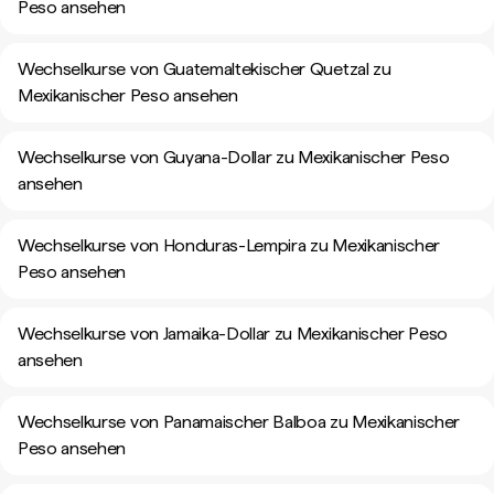
Peso ansehen
Wechselkurse von Guatemaltekischer Quetzal zu
Mexikanischer Peso ansehen
Wechselkurse von Guyana-Dollar zu Mexikanischer Peso
ansehen
Wechselkurse von Honduras-Lempira zu Mexikanischer
Peso ansehen
Wechselkurse von Jamaika-Dollar zu Mexikanischer Peso
ansehen
Wechselkurse von Panamaischer Balboa zu Mexikanischer
Peso ansehen