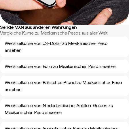
Sende MXN aus anderen Währungen
Vergleiche Kurse zu Mexikanische Pesos aus aller Welt.
Wechselkurse von US-Dollar zu Mexikanischer Peso
ansehen
Wechselkurse von Euro zu Mexikanischer Peso ansehen
Wechselkurse von Britisches Pfund zu Mexikanischer Peso
ansehen
Wechselkurse von Niederländische-Antillen-Gulden zu
Mexikanischer Peso ansehen
Wechselkurse von Argentinischer Peso zu Mexikanischer