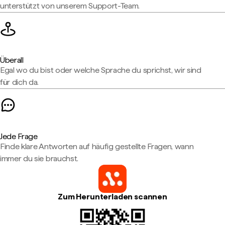
unterstützt von unserem Support-Team.
Überall
Egal wo du bist oder welche Sprache du sprichst, wir sind
für dich da.
Jede Frage
Finde klare Antworten auf häufig gestellte Fragen, wann
immer du sie brauchst.
Zum Herunterladen scannen