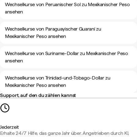
Wechselkurse von Peruanischer Sol zu Mexikanischer Peso
ansehen
Wechselkurse von Paraguayischer Guaraní zu
Mexikanischer Peso ansehen
Wechselkurse von Suriname-Dollar zu Mexikanischer Peso
ansehen
Wechselkurse von Trinidad-und-Tobago-Dollar zu
Mexikanischer Peso ansehen
Support, auf den du zählen kannst
Jederzeit
Erhalte 24/7 Hilfe, das ganze Jahr über. Angetrieben durch KI,