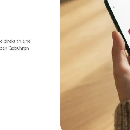
e direkt an eine
ckten Gebühren