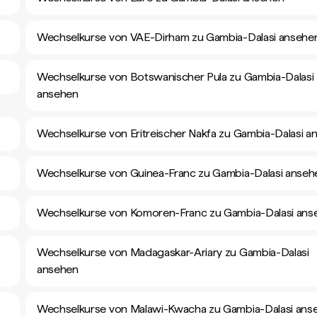
Wechselkurse von VAE-Dirham zu Gambia-Dalasi ansehe
Wechselkurse von Botswanischer Pula zu Gambia-Dalasi
ansehen
Wechselkurse von Eritreischer Nakfa zu Gambia-Dalasi a
n
Wechselkurse von Guinea-Franc zu Gambia-Dalasi anseh
Wechselkurse von Komoren-Franc zu Gambia-Dalasi ans
Wechselkurse von Madagaskar-Ariary zu Gambia-Dalasi
ansehen
Wechselkurse von Malawi-Kwacha zu Gambia-Dalasi ans