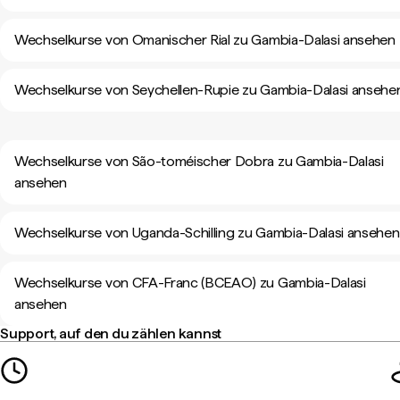
Wechselkurse von Omanischer Rial zu Gambia-Dalasi ansehen
Wechselkurse von Seychellen-Rupie zu Gambia-Dalasi ansehe
Wechselkurse von São-toméischer Dobra zu Gambia-Dalasi
ansehen
Wechselkurse von Uganda-Schilling zu Gambia-Dalasi ansehen
Wechselkurse von CFA-Franc (BCEAO) zu Gambia-Dalasi
ansehen
Support, auf den du zählen kannst