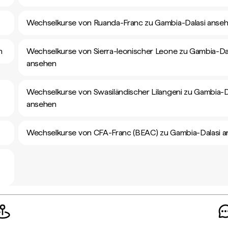
Wechselkurse von Ruanda-Franc zu Gambia-Dalasi anse
n
Wechselkurse von Sierra-leonischer Leone zu Gambia-Da
ansehen
Wechselkurse von Swasiländischer Lilangeni zu Gambia-D
ansehen
Wechselkurse von CFA-Franc (BEAC) zu Gambia-Dalasi 