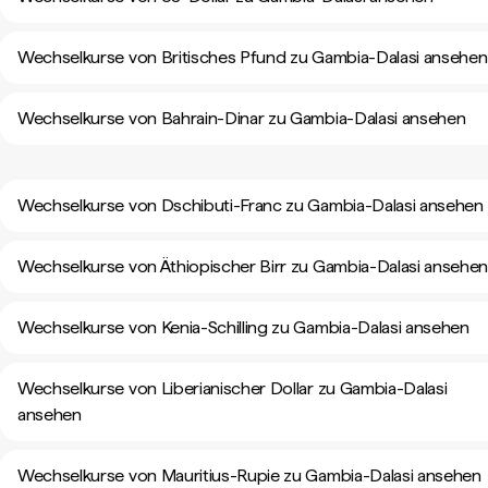
Wechselkurse von Britisches Pfund zu Gambia-Dalasi ansehen
Wechselkurse von Bahrain-Dinar zu Gambia-Dalasi ansehen
Wechselkurse von Dschibuti-Franc zu Gambia-Dalasi ansehen
Wechselkurse von Äthiopischer Birr zu Gambia-Dalasi ansehe
Wechselkurse von Kenia-Schilling zu Gambia-Dalasi ansehen
Wechselkurse von Liberianischer Dollar zu Gambia-Dalasi
ansehen
Wechselkurse von Mauritius-Rupie zu Gambia-Dalasi ansehen