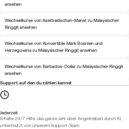
ansehen
Wechselkurse von Aserbaidschan-Manat zu Malaysischer
Ringgit ansehen
Wechselkurse von Konvertible Mark Bosnien und
Herzegowina zu Malaysischer Ringgit ansehen
Wechselkurse von Barbados-Dollar zu Malaysischer Ringgit
ansehen
Support, auf den du zählen kannst
Jederzeit
Erhalte 24/7 Hilfe, das ganze Jahr über. Angetrieben durch KI,
unterstützt von unserem Support-Team.