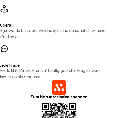
Überall
Egal wo du bist oder welche Sprache du sprichst, wir sind
für dich da.
Jede Frage
Finde klare Antworten auf häufig gestellte Fragen, wann
immer du sie brauchst.
Zum Herunterladen scannen