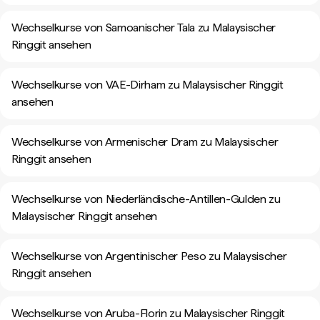
Wechselkurse von Samoanischer Tala zu Malaysischer
Ringgit ansehen
Wechselkurse von VAE-Dirham zu Malaysischer Ringgit
ansehen
Wechselkurse von Armenischer Dram zu Malaysischer
Ringgit ansehen
Wechselkurse von Niederländische-Antillen-Gulden zu
Malaysischer Ringgit ansehen
Wechselkurse von Argentinischer Peso zu Malaysischer
Ringgit ansehen
Wechselkurse von Aruba-Florin zu Malaysischer Ringgit