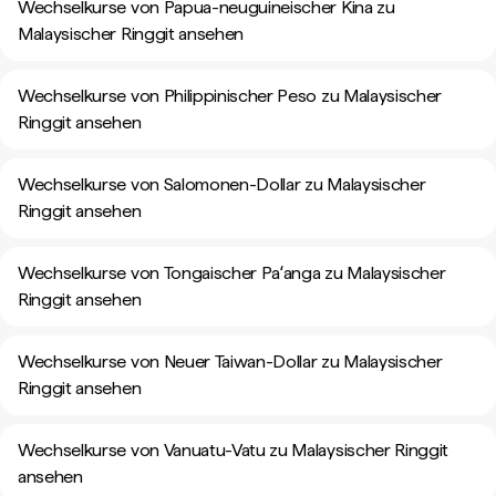
Wechselkurse von Papua-neuguineischer Kina zu
Malaysischer Ringgit ansehen
Wechselkurse von Philippinischer Peso zu Malaysischer
Ringgit ansehen
Wechselkurse von Salomonen-Dollar zu Malaysischer
Ringgit ansehen
Wechselkurse von Tongaischer Paʻanga zu Malaysischer
Ringgit ansehen
Wechselkurse von Neuer Taiwan-Dollar zu Malaysischer
Ringgit ansehen
Wechselkurse von Vanuatu-Vatu zu Malaysischer Ringgit
ansehen