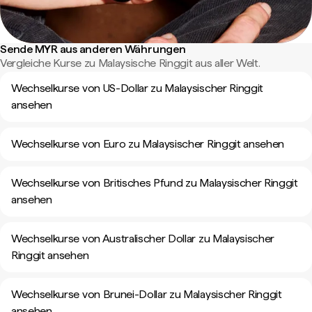
Sende MYR aus anderen Währungen
Vergleiche Kurse zu Malaysische Ringgit aus aller Welt.
Wechselkurse von US-Dollar zu Malaysischer Ringgit
ansehen
Wechselkurse von Euro zu Malaysischer Ringgit ansehen
Wechselkurse von Britisches Pfund zu Malaysischer Ringgit
ansehen
Wechselkurse von Australischer Dollar zu Malaysischer
Ringgit ansehen
Wechselkurse von Brunei-Dollar zu Malaysischer Ringgit
ansehen