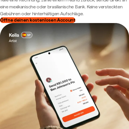
eine mexikanische oder brasilianische Bank. Keine versteckten
Gebühren oder hinterhältigen Aufschläge.
Öffne deinen kostenlosen Account