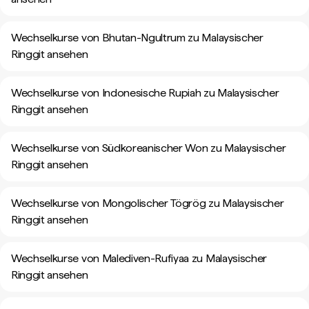
Wechselkurse von Bhutan-Ngultrum zu Malaysischer
Ringgit ansehen
Wechselkurse von Indonesische Rupiah zu Malaysischer
Ringgit ansehen
Wechselkurse von Südkoreanischer Won zu Malaysischer
Ringgit ansehen
Wechselkurse von Mongolischer Tögrög zu Malaysischer
Ringgit ansehen
Wechselkurse von Malediven-Rufiyaa zu Malaysischer
Ringgit ansehen