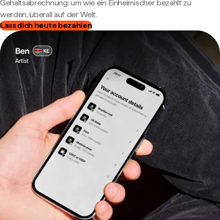
Gehaltsabrechnung, um wie ein Einheimischer bezahlt zu
werden, überall auf der Welt.
Lass dich heute bezahlen