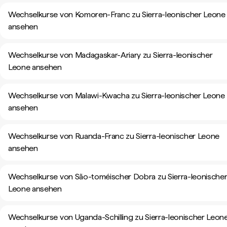
Wechselkurse von Komoren-Franc zu Sierra-leonischer Leone
ansehen
Wechselkurse von Madagaskar-Ariary zu Sierra-leonischer
Leone ansehen
Wechselkurse von Malawi-Kwacha zu Sierra-leonischer Leone
ansehen
Wechselkurse von Ruanda-Franc zu Sierra-leonischer Leone
ansehen
Wechselkurse von São-toméischer Dobra zu Sierra-leonische
Leone ansehen
Wechselkurse von Uganda-Schilling zu Sierra-leonischer Leon