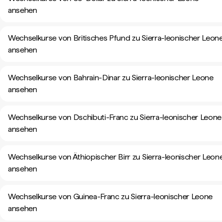
ansehen
Wechselkurse von Britisches Pfund zu Sierra-leonischer Leon
ansehen
Wechselkurse von Bahrain-Dinar zu Sierra-leonischer Leone
ansehen
Wechselkurse von Dschibuti-Franc zu Sierra-leonischer Leone
ansehen
Wechselkurse von Äthiopischer Birr zu Sierra-leonischer Leon
ansehen
Wechselkurse von Guinea-Franc zu Sierra-leonischer Leone
ansehen