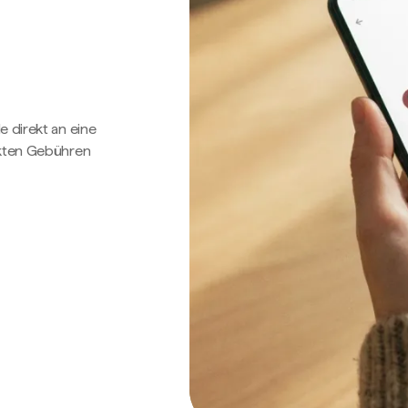
e direkt an eine
ckten Gebühren