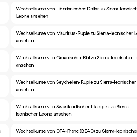
Wechselkurse von Liberianischer Dollar zu Sierra-leonisc
Leone ansehen
Wechselkurse von Mauritius-Rupie zu Sierra-leonischer 
ansehen
Wechselkurse von Omanischer Rial zu Sierra-leonischer 
ansehen
Wechselkurse von Seychellen-Rupie zu Sierra-leonischer
ansehen
r
Wechselkurse von Swasiländischer Lilangeni zu Sierra-
leonischer Leone ansehen
e
Wechselkurse von CFA-Franc (BEAC) zu Sierra-leonische