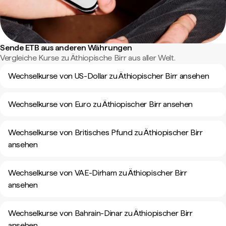
Sende ETB aus anderen Währungen
Vergleiche Kurse zu Äthiopische Birr aus aller Welt.
Wechselkurse von US-Dollar zu Äthiopischer Birr ansehen
Wechselkurse von Euro zu Äthiopischer Birr ansehen
Wechselkurse von Britisches Pfund zu Äthiopischer Birr
ansehen
Wechselkurse von VAE-Dirham zu Äthiopischer Birr
ansehen
Wechselkurse von Bahrain-Dinar zu Äthiopischer Birr
ansehen