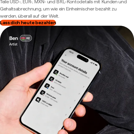
Teile USD-, EUR-, MXN- und BRL-Kontodetails mit Kunden und
Gehaltsabrechnung, um wie ein Einheimischer bezahlt zu
werden, überall auf der Welt.
Lass dich heute bezahlen