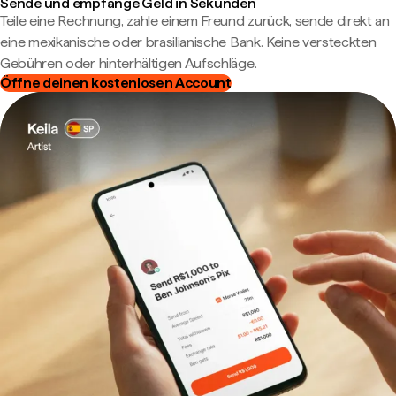
Sende und empfange Geld in Sekunden
Teile eine Rechnung, zahle einem Freund zurück, sende direkt an
eine mexikanische oder brasilianische Bank. Keine versteckten
Gebühren oder hinterhältigen Aufschläge.
Öffne deinen kostenlosen Account