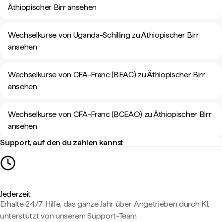
Äthiopischer Birr ansehen
Wechselkurse von Uganda-Schilling zu Äthiopischer Birr
ansehen
Wechselkurse von CFA-Franc (BEAC) zu Äthiopischer Birr
ansehen
Wechselkurse von CFA-Franc (BCEAO) zu Äthiopischer Birr
ansehen
Support, auf den du zählen kannst
Jederzeit
Erhalte 24/7 Hilfe, das ganze Jahr über. Angetrieben durch KI,
unterstützt von unserem Support-Team.