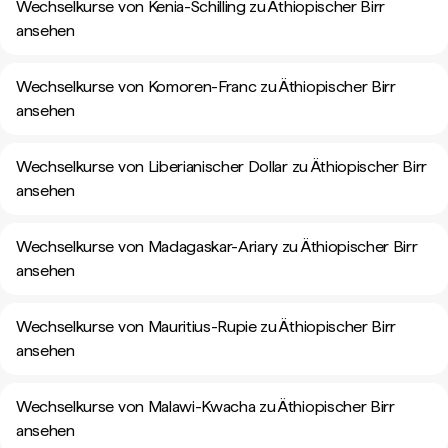
Wechselkurse von Kenia-Schilling zu Äthiopischer Birr
ansehen
Wechselkurse von Komoren-Franc zu Äthiopischer Birr
ansehen
Wechselkurse von Liberianischer Dollar zu Äthiopischer Birr
ansehen
Wechselkurse von Madagaskar-Ariary zu Äthiopischer Birr
ansehen
Wechselkurse von Mauritius-Rupie zu Äthiopischer Birr
ansehen
Wechselkurse von Malawi-Kwacha zu Äthiopischer Birr
ansehen