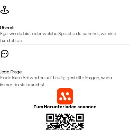
Überall
Egal wo du bist oder welche Sprache du sprichst, wir sind
für dich da.
Jede Frage
Finde klare Antworten auf häufig gestellte Fragen, wann
immer du sie brauchst.
Zum Herunterladen scannen