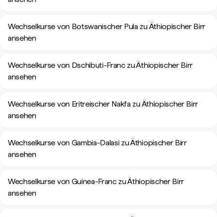
Wechselkurse von Botswanischer Pula zu Äthiopischer Birr
ansehen
Wechselkurse von Dschibuti-Franc zu Äthiopischer Birr
ansehen
Wechselkurse von Eritreischer Nakfa zu Äthiopischer Birr
ansehen
Wechselkurse von Gambia-Dalasi zu Äthiopischer Birr
ansehen
Wechselkurse von Guinea-Franc zu Äthiopischer Birr
ansehen