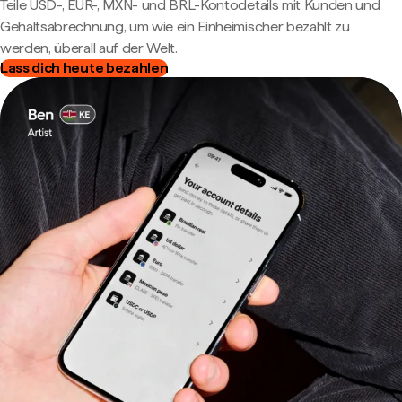
Teile USD-, EUR-, MXN- und BRL-Kontodetails mit Kunden und
Gehaltsabrechnung, um wie ein Einheimischer bezahlt zu
werden, überall auf der Welt.
Lass dich heute bezahlen