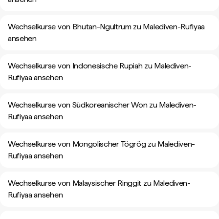
Wechselkurse von Bhutan-Ngultrum zu Malediven-Rufiyaa
ansehen
Wechselkurse von Indonesische Rupiah zu Malediven-
Rufiyaa ansehen
Wechselkurse von Südkoreanischer Won zu Malediven-
Rufiyaa ansehen
Wechselkurse von Mongolischer Tögrög zu Malediven-
Rufiyaa ansehen
Wechselkurse von Malaysischer Ringgit zu Malediven-
Rufiyaa ansehen