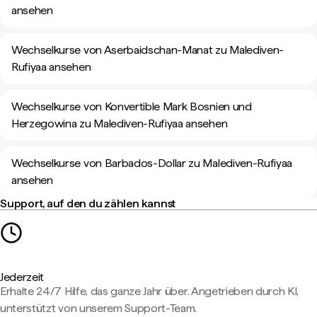
ansehen
Wechselkurse von Aserbaidschan-Manat zu Malediven-
Rufiyaa ansehen
Wechselkurse von Konvertible Mark Bosnien und
Herzegowina zu Malediven-Rufiyaa ansehen
Wechselkurse von Barbados-Dollar zu Malediven-Rufiyaa
ansehen
Support, auf den du zählen kannst
Jederzeit
Erhalte 24/7 Hilfe, das ganze Jahr über. Angetrieben durch KI,
unterstützt von unserem Support-Team.