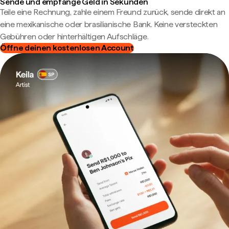
Sende und empfange Geld in Sekunden
Teile eine Rechnung, zahle einem Freund zurück, sende direkt an
eine mexikanische oder brasilianische Bank. Keine versteckten
Gebühren oder hinterhältigen Aufschläge.
Öffne deinen kostenlosen Account