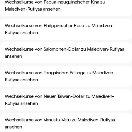
Wechselkurse von Papua-neuguineischer Kina zu
Malediven-Rufiyaa ansehen
Wechselkurse von Philippinischer Peso zu Malediven-
Rufiyaa ansehen
Wechselkurse von Salomonen-Dollar zu Malediven-Rufiyaa
ansehen
Wechselkurse von Tongaischer Paʻanga zu Malediven-
Rufiyaa ansehen
Wechselkurse von Neuer Taiwan-Dollar zu Malediven-
Rufiyaa ansehen
Wechselkurse von Vanuatu-Vatu zu Malediven-Rufiyaa
ansehen