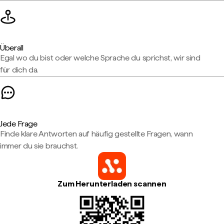
Überall
Egal wo du bist oder welche Sprache du sprichst, wir sind
für dich da.
Jede Frage
Finde klare Antworten auf häufig gestellte Fragen, wann
immer du sie brauchst.
Zum Herunterladen scannen