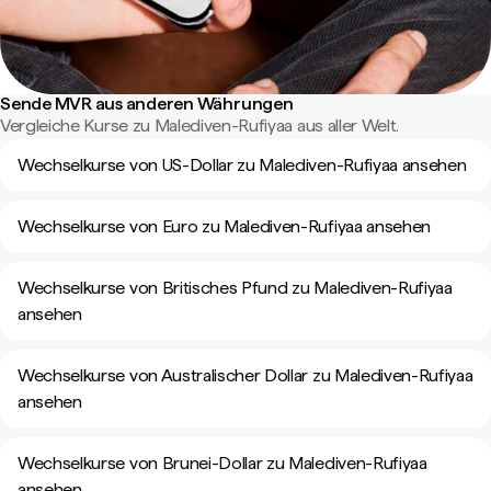
Sende MVR aus anderen Währungen
Vergleiche Kurse zu Malediven-Rufiyaa aus aller Welt.
Wechselkurse von US-Dollar zu Malediven-Rufiyaa ansehen
Wechselkurse von Euro zu Malediven-Rufiyaa ansehen
Wechselkurse von Britisches Pfund zu Malediven-Rufiyaa
ansehen
Wechselkurse von Australischer Dollar zu Malediven-Rufiyaa
ansehen
Wechselkurse von Brunei-Dollar zu Malediven-Rufiyaa
ansehen