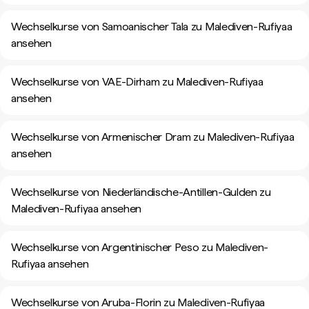
Wechselkurse von Samoanischer Tala zu Malediven-Rufiyaa
ansehen
Wechselkurse von VAE-Dirham zu Malediven-Rufiyaa
ansehen
Wechselkurse von Armenischer Dram zu Malediven-Rufiyaa
ansehen
Wechselkurse von Niederländische-Antillen-Gulden zu
Malediven-Rufiyaa ansehen
Wechselkurse von Argentinischer Peso zu Malediven-
Rufiyaa ansehen
Wechselkurse von Aruba-Florin zu Malediven-Rufiyaa