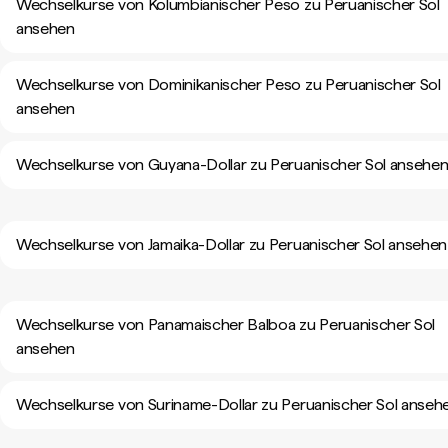
Wechselkurse von Kolumbianischer Peso zu Peruanischer Sol
ansehen
Wechselkurse von Dominikanischer Peso zu Peruanischer Sol
ansehen
Wechselkurse von Guyana-Dollar zu Peruanischer Sol ansehe
Wechselkurse von Jamaika-Dollar zu Peruanischer Sol ansehen
Wechselkurse von Panamaischer Balboa zu Peruanischer Sol
ansehen
Wechselkurse von Suriname-Dollar zu Peruanischer Sol anseh