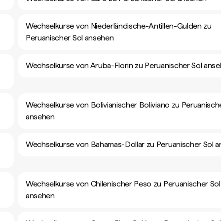
Wechselkurse von Niederländische-Antillen-Gulden zu
Peruanischer Sol ansehen
Wechselkurse von Aruba-Florin zu Peruanischer Sol ans
Wechselkurse von Bolivianischer Boliviano zu Peruanisch
ansehen
Wechselkurse von Bahamas-Dollar zu Peruanischer Sol 
Wechselkurse von Chilenischer Peso zu Peruanischer Sol
ansehen