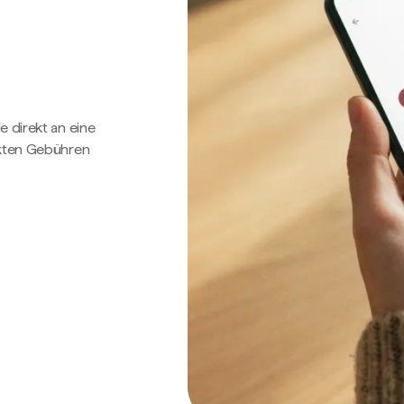
e direkt an eine
ckten Gebühren