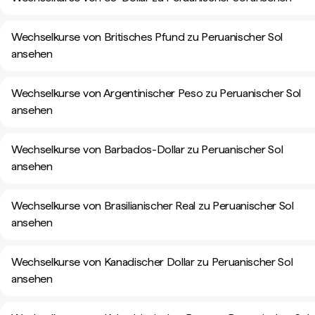
Wechselkurse von Britisches Pfund zu Peruanischer Sol
ansehen
Wechselkurse von Argentinischer Peso zu Peruanischer Sol
ansehen
Wechselkurse von Barbados-Dollar zu Peruanischer Sol
ansehen
Wechselkurse von Brasilianischer Real zu Peruanischer Sol
ansehen
Wechselkurse von Kanadischer Dollar zu Peruanischer Sol
ansehen