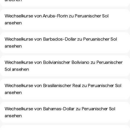
Wechselkurse von Aruba-Florin zu Peruanischer Sol
ansehen
Wechselkurse von Barbados-Dollar zu Peruanischer Sol
ansehen
Wechselkurse von Bolivianischer Boliviano zu Peruanischer
Sol ansehen
Wechselkurse von Brasilianischer Real zu Peruanischer Sol
ansehen
Wechselkurse von Bahamas-Dollar zu Peruanischer Sol
ansehen