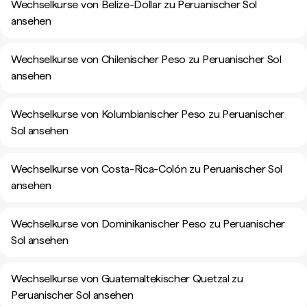
Wechselkurse von Belize-Dollar zu Peruanischer Sol
ansehen
Wechselkurse von Chilenischer Peso zu Peruanischer Sol
ansehen
Wechselkurse von Kolumbianischer Peso zu Peruanischer
Sol ansehen
Wechselkurse von Costa-Rica-Colón zu Peruanischer Sol
ansehen
Wechselkurse von Dominikanischer Peso zu Peruanischer
Sol ansehen
Wechselkurse von Guatemaltekischer Quetzal zu
Peruanischer Sol ansehen