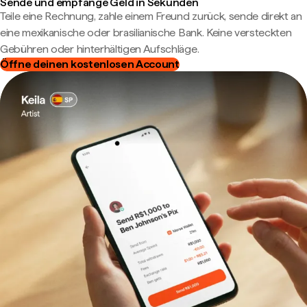
Sende und empfange Geld in Sekunden
Teile eine Rechnung, zahle einem Freund zurück, sende direkt an
eine mexikanische oder brasilianische Bank. Keine versteckten
Gebühren oder hinterhältigen Aufschläge.
Öffne deinen kostenlosen Account