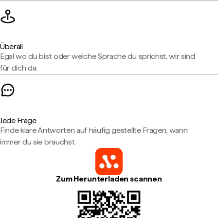
Überall
Egal wo du bist oder welche Sprache du sprichst, wir sind
für dich da.
Jede Frage
Finde klare Antworten auf häufig gestellte Fragen, wann
immer du sie brauchst.
Zum Herunterladen scannen