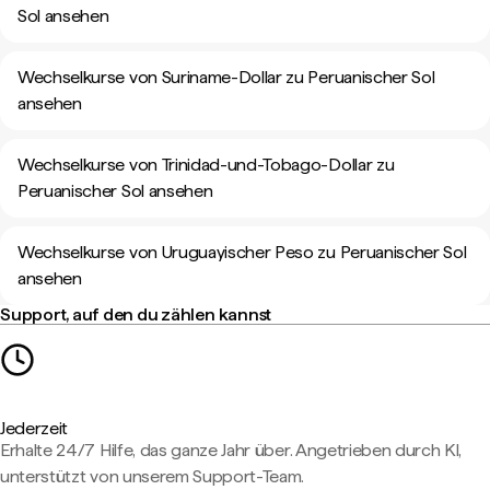
Sol ansehen
Wechselkurse von Suriname-Dollar zu Peruanischer Sol
ansehen
Wechselkurse von Trinidad-und-Tobago-Dollar zu
Peruanischer Sol ansehen
Wechselkurse von Uruguayischer Peso zu Peruanischer Sol
ansehen
Support, auf den du zählen kannst
Jederzeit
Erhalte 24/7 Hilfe, das ganze Jahr über. Angetrieben durch KI,
unterstützt von unserem Support-Team.