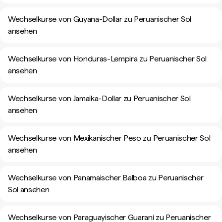
Wechselkurse von Guyana-Dollar zu Peruanischer Sol
ansehen
Wechselkurse von Honduras-Lempira zu Peruanischer Sol
ansehen
Wechselkurse von Jamaika-Dollar zu Peruanischer Sol
ansehen
Wechselkurse von Mexikanischer Peso zu Peruanischer Sol
ansehen
Wechselkurse von Panamaischer Balboa zu Peruanischer
Sol ansehen
Wechselkurse von Paraguayischer Guaraní zu Peruanischer