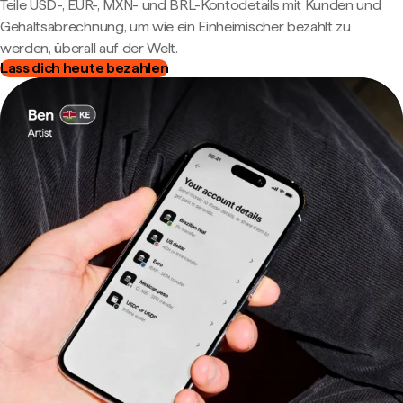
Teile USD-, EUR-, MXN- und BRL-Kontodetails mit Kunden und
Gehaltsabrechnung, um wie ein Einheimischer bezahlt zu
werden, überall auf der Welt.
Lass dich heute bezahlen