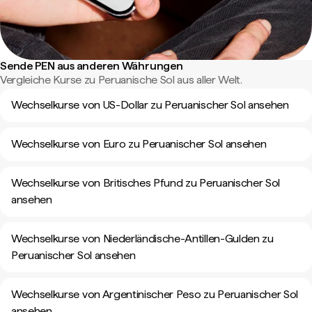
Sende PEN aus anderen Währungen
Vergleiche Kurse zu Peruanische Sol aus aller Welt.
Wechselkurse von US-Dollar zu Peruanischer Sol ansehen
Wechselkurse von Euro zu Peruanischer Sol ansehen
Wechselkurse von Britisches Pfund zu Peruanischer Sol
ansehen
Wechselkurse von Niederländische-Antillen-Gulden zu
Peruanischer Sol ansehen
Wechselkurse von Argentinischer Peso zu Peruanischer Sol
ansehen