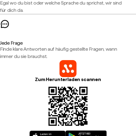
Egal wo du bist oder welche Sprache du sprichst, wir sind
für dich da.
Jede Frage
Finde klare Antworten auf häufig gestellte Fragen, wann
immer du sie brauchst.
Zum Herunterladen scannen