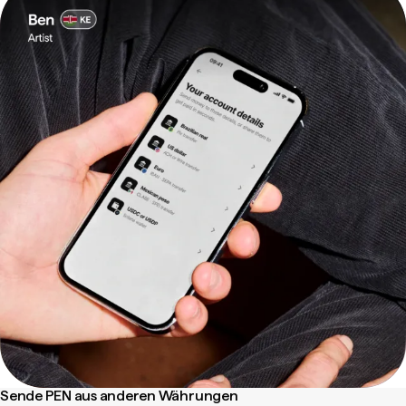
Sende PEN aus anderen Währungen