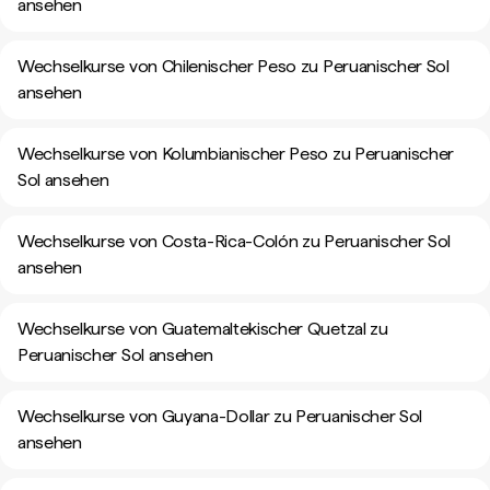
ansehen
Wechselkurse von Chilenischer Peso zu Peruanischer Sol
ansehen
Wechselkurse von Kolumbianischer Peso zu Peruanischer
Sol ansehen
Wechselkurse von Costa-Rica-Colón zu Peruanischer Sol
ansehen
Wechselkurse von Guatemaltekischer Quetzal zu
Peruanischer Sol ansehen
Wechselkurse von Guyana-Dollar zu Peruanischer Sol
ansehen