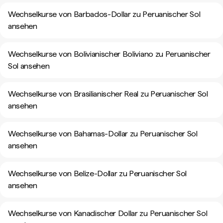
Wechselkurse von Barbados-Dollar zu Peruanischer Sol
ansehen
Wechselkurse von Bolivianischer Boliviano zu Peruanischer
Sol ansehen
Wechselkurse von Brasilianischer Real zu Peruanischer Sol
ansehen
Wechselkurse von Bahamas-Dollar zu Peruanischer Sol
ansehen
Wechselkurse von Belize-Dollar zu Peruanischer Sol
ansehen
Wechselkurse von Kanadischer Dollar zu Peruanischer Sol