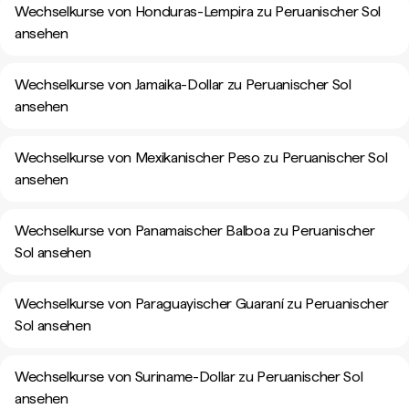
Wechselkurse von Honduras-Lempira zu Peruanischer Sol
ansehen
Wechselkurse von Jamaika-Dollar zu Peruanischer Sol
ansehen
Wechselkurse von Mexikanischer Peso zu Peruanischer Sol
ansehen
Wechselkurse von Panamaischer Balboa zu Peruanischer
Sol ansehen
Wechselkurse von Paraguayischer Guaraní zu Peruanischer
Sol ansehen
Wechselkurse von Suriname-Dollar zu Peruanischer Sol
ansehen