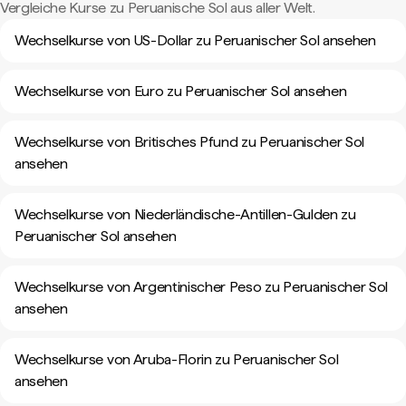
Vergleiche Kurse zu Peruanische Sol aus aller Welt.
Wechselkurse von US-Dollar zu Peruanischer Sol ansehen
Wechselkurse von Euro zu Peruanischer Sol ansehen
Wechselkurse von Britisches Pfund zu Peruanischer Sol
ansehen
Wechselkurse von Niederländische-Antillen-Gulden zu
Peruanischer Sol ansehen
Wechselkurse von Argentinischer Peso zu Peruanischer Sol
ansehen
Wechselkurse von Aruba-Florin zu Peruanischer Sol
ansehen