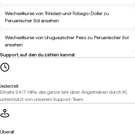
Wechselkurse von Trinidad-und-Tobago-Dollar zu
Peruanischer Sol ansehen
Wechselkurse von Uruguayischer Peso zu Peruanischer Sol
ansehen
Support, auf den du zählen kannst
Jederzeit
Erhalte 24/7 Hilfe, das ganze Jahr über. Angetrieben durch KI,
unterstützt von unserem Support-Team.
Überall