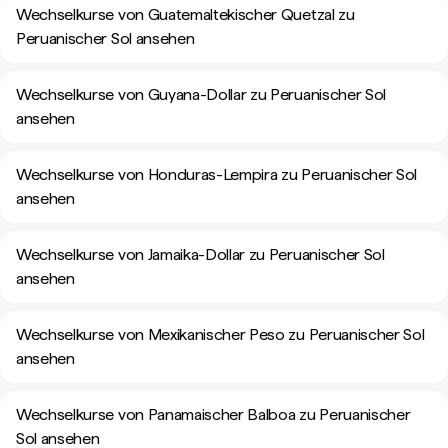
Wechselkurse von Guatemaltekischer Quetzal zu
Peruanischer Sol ansehen
Wechselkurse von Guyana-Dollar zu Peruanischer Sol
ansehen
Wechselkurse von Honduras-Lempira zu Peruanischer Sol
ansehen
Wechselkurse von Jamaika-Dollar zu Peruanischer Sol
ansehen
Wechselkurse von Mexikanischer Peso zu Peruanischer Sol
ansehen
Wechselkurse von Panamaischer Balboa zu Peruanischer
Sol ansehen