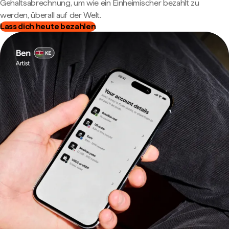
Gehaltsabrechnung, um wie ein Einheimischer bezahlt zu
werden, überall auf der Welt.
Lass dich heute bezahlen