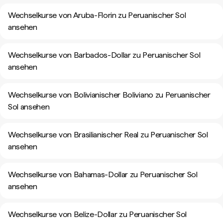
Wechselkurse von Aruba-Florin zu Peruanischer Sol
ansehen
Wechselkurse von Barbados-Dollar zu Peruanischer Sol
ansehen
Wechselkurse von Bolivianischer Boliviano zu Peruanischer
Sol ansehen
Wechselkurse von Brasilianischer Real zu Peruanischer Sol
ansehen
Wechselkurse von Bahamas-Dollar zu Peruanischer Sol
ansehen
Wechselkurse von Belize-Dollar zu Peruanischer Sol