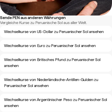
Sende PEN aus anderen Währungen
Vergleiche Kurse zu Peruanische Sol aus aller Welt.
Wechselkurse von US-Dollar zu Peruanischer Sol ansehen
Wechselkurse von Euro zu Peruanischer Sol ansehen
Wechselkurse von Britisches Pfund zu Peruanischer Sol
ansehen
Wechselkurse von Niederländische-Antillen-Gulden zu
Peruanischer Sol ansehen
Wechselkurse von Argentinischer Peso zu Peruanischer Sol
ansehen