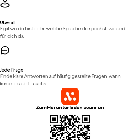
Überall
Egal wo du bist oder welche Sprache du sprichst, wir sind
für dich da.
Jede Frage
Finde klare Antworten auf häufig gestellte Fragen, wann
immer du sie brauchst.
Zum Herunterladen scannen