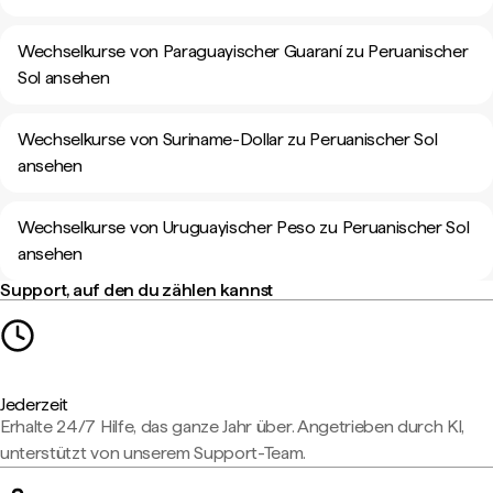
Wechselkurse von Paraguayischer Guaraní zu Peruanischer
Sol ansehen
Wechselkurse von Suriname-Dollar zu Peruanischer Sol
ansehen
Wechselkurse von Uruguayischer Peso zu Peruanischer Sol
ansehen
Support, auf den du zählen kannst
Jederzeit
Erhalte 24/7 Hilfe, das ganze Jahr über. Angetrieben durch KI,
unterstützt von unserem Support-Team.