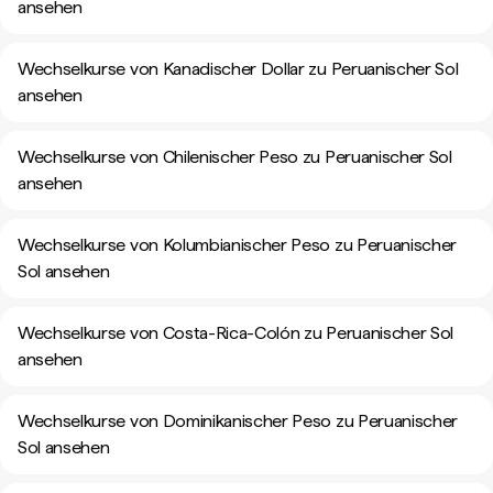
ansehen
Wechselkurse von Kanadischer Dollar zu Peruanischer Sol
ansehen
Wechselkurse von Chilenischer Peso zu Peruanischer Sol
ansehen
Wechselkurse von Kolumbianischer Peso zu Peruanischer
Sol ansehen
Wechselkurse von Costa-Rica-Colón zu Peruanischer Sol
ansehen
Wechselkurse von Dominikanischer Peso zu Peruanischer
Sol ansehen