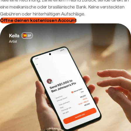
eine mexikanische oder brasilianische Bank. Keine versteckten
Gebühren oder hinterhältigen Aufschläge.
Öffne deinen kostenlosen Account