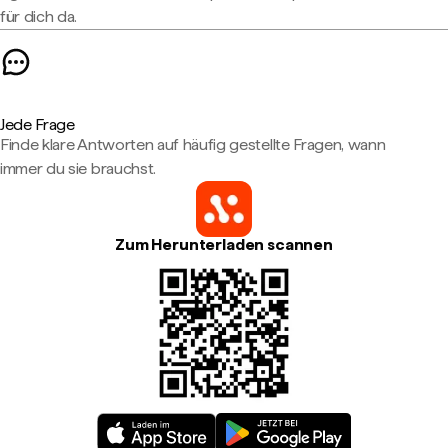
für dich da.
Jede Frage
Finde klare Antworten auf häufig gestellte Fragen, wann
immer du sie brauchst.
Zum Herunterladen scannen