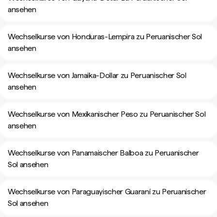
ansehen
Wechselkurse von Honduras-Lempira zu Peruanischer Sol
ansehen
Wechselkurse von Jamaika-Dollar zu Peruanischer Sol
ansehen
Wechselkurse von Mexikanischer Peso zu Peruanischer Sol
ansehen
Wechselkurse von Panamaischer Balboa zu Peruanischer
Sol ansehen
Wechselkurse von Paraguayischer Guaraní zu Peruanischer
Sol ansehen