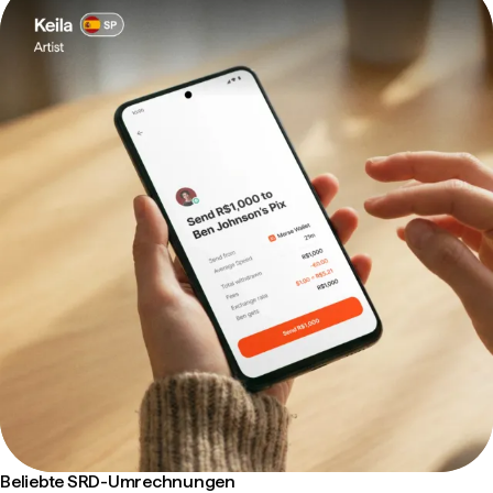
Beliebte SRD-Umrechnungen