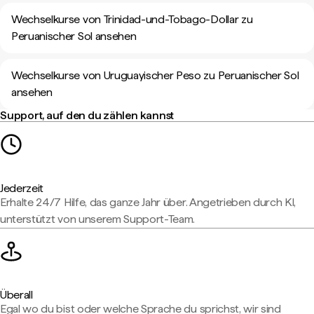
Wechselkurse von Trinidad-und-Tobago-Dollar zu
Peruanischer Sol ansehen
Wechselkurse von Uruguayischer Peso zu Peruanischer Sol
ansehen
Support, auf den du zählen kannst
Jederzeit
Erhalte 24/7 Hilfe, das ganze Jahr über. Angetrieben durch KI,
unterstützt von unserem Support-Team.
Überall
Egal wo du bist oder welche Sprache du sprichst, wir sind