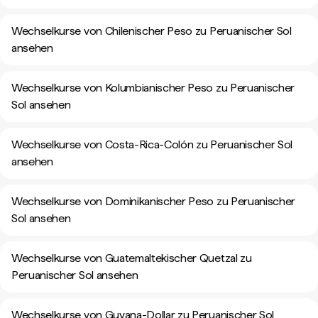
Wechselkurse von Chilenischer Peso zu Peruanischer Sol
ansehen
Wechselkurse von Kolumbianischer Peso zu Peruanischer
Sol ansehen
Wechselkurse von Costa-Rica-Colón zu Peruanischer Sol
ansehen
Wechselkurse von Dominikanischer Peso zu Peruanischer
Sol ansehen
Wechselkurse von Guatemaltekischer Quetzal zu
Peruanischer Sol ansehen
Wechselkurse von Guyana-Dollar zu Peruanischer Sol