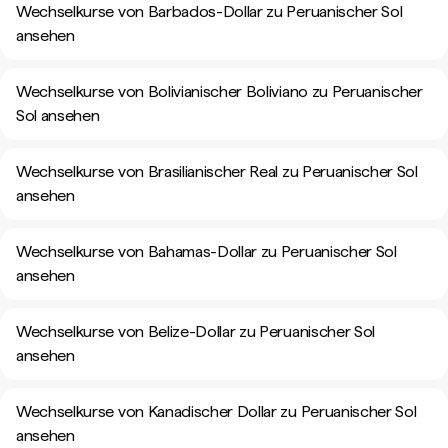
Wechselkurse von Barbados-Dollar zu Peruanischer Sol
ansehen
Wechselkurse von Bolivianischer Boliviano zu Peruanischer
Sol ansehen
Wechselkurse von Brasilianischer Real zu Peruanischer Sol
ansehen
Wechselkurse von Bahamas-Dollar zu Peruanischer Sol
ansehen
Wechselkurse von Belize-Dollar zu Peruanischer Sol
ansehen
Wechselkurse von Kanadischer Dollar zu Peruanischer Sol
ansehen