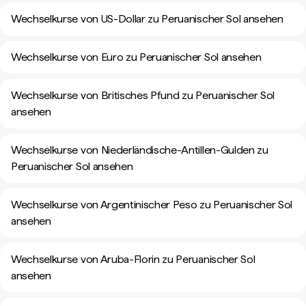
Wechselkurse von US-Dollar zu Peruanischer Sol ansehen
Wechselkurse von Euro zu Peruanischer Sol ansehen
Wechselkurse von Britisches Pfund zu Peruanischer Sol
ansehen
Wechselkurse von Niederländische-Antillen-Gulden zu
Peruanischer Sol ansehen
Wechselkurse von Argentinischer Peso zu Peruanischer Sol
ansehen
Wechselkurse von Aruba-Florin zu Peruanischer Sol
ansehen