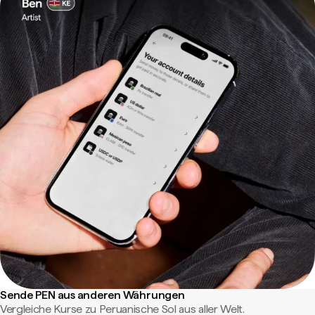
Sende PEN aus anderen Währungen
Vergleiche Kurse zu Peruanische Sol aus aller Welt.