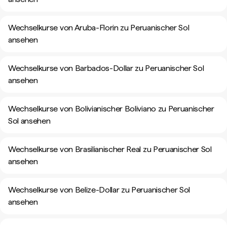
Wechselkurse von Aruba-Florin zu Peruanischer Sol
ansehen
Wechselkurse von Barbados-Dollar zu Peruanischer Sol
ansehen
Wechselkurse von Bolivianischer Boliviano zu Peruanischer
Sol ansehen
Wechselkurse von Brasilianischer Real zu Peruanischer Sol
ansehen
Wechselkurse von Belize-Dollar zu Peruanischer Sol
ansehen