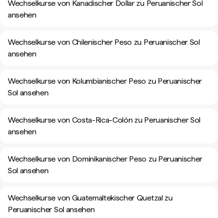
Wechselkurse von Kanadischer Dollar zu Peruanischer Sol
ansehen
Wechselkurse von Chilenischer Peso zu Peruanischer Sol
ansehen
Wechselkurse von Kolumbianischer Peso zu Peruanischer
Sol ansehen
Wechselkurse von Costa-Rica-Colón zu Peruanischer Sol
ansehen
Wechselkurse von Dominikanischer Peso zu Peruanischer
Sol ansehen
Wechselkurse von Guatemaltekischer Quetzal zu
Peruanischer Sol ansehen