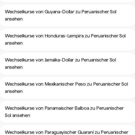
Wechselkurse von Guyana-Dollar zu Peruanischer Sol
ansehen
Wechselkurse von Honduras-Lempira zu Peruanischer Sol
ansehen
Wechselkurse von Jamaika-Dollar zu Peruanischer Sol
ansehen
Wechselkurse von Mexikanischer Peso zu Peruanischer Sol
ansehen
Wechselkurse von Panamaischer Balboa zu Peruanischer
Sol ansehen
Wechselkurse von Paraguayischer Guaraní zu Peruanischer