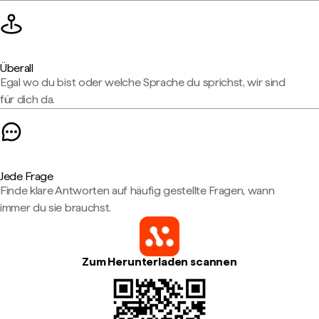
Überall
Egal wo du bist oder welche Sprache du sprichst, wir sind
für dich da.
Jede Frage
Finde klare Antworten auf häufig gestellte Fragen, wann
immer du sie brauchst.
Zum Herunterladen scannen