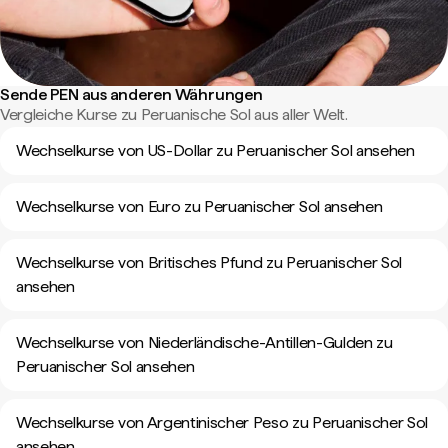
Sende PEN aus anderen Währungen
Vergleiche Kurse zu Peruanische Sol aus aller Welt.
Wechselkurse von US-Dollar zu Peruanischer Sol ansehen
Wechselkurse von Euro zu Peruanischer Sol ansehen
Wechselkurse von Britisches Pfund zu Peruanischer Sol
ansehen
Wechselkurse von Niederländische-Antillen-Gulden zu
Peruanischer Sol ansehen
Wechselkurse von Argentinischer Peso zu Peruanischer Sol
ansehen