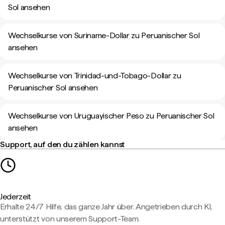
Sol ansehen
Wechselkurse von Suriname-Dollar zu Peruanischer Sol
ansehen
Wechselkurse von Trinidad-und-Tobago-Dollar zu
Peruanischer Sol ansehen
Wechselkurse von Uruguayischer Peso zu Peruanischer Sol
ansehen
Support, auf den du zählen kannst
Jederzeit
Erhalte 24/7 Hilfe, das ganze Jahr über. Angetrieben durch KI,
unterstützt von unserem Support-Team.