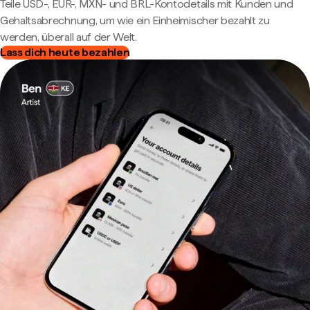
Teile USD-, EUR-, MXN- und BRL-Kontodetails mit Kunden und
Gehaltsabrechnung, um wie ein Einheimischer bezahlt zu
werden, überall auf der Welt.
Lass dich heute bezahlen