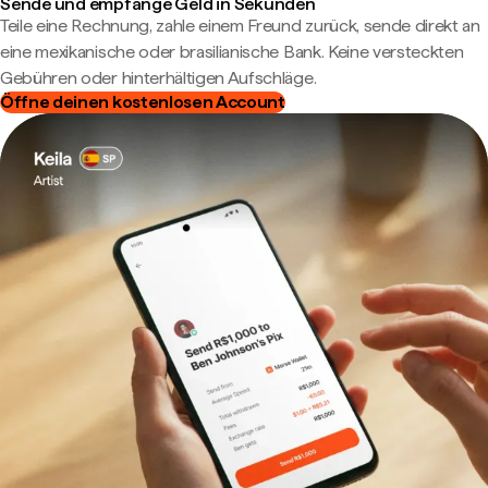
Sende und empfange Geld in Sekunden
Teile eine Rechnung, zahle einem Freund zurück, sende direkt an
eine mexikanische oder brasilianische Bank. Keine versteckten
Gebühren oder hinterhältigen Aufschläge.
Öffne deinen kostenlosen Account