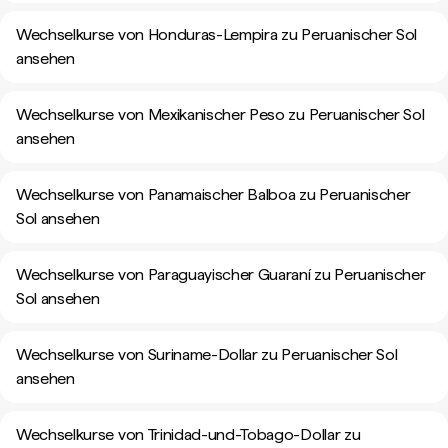
Wechselkurse von Honduras-Lempira zu Peruanischer Sol
ansehen
Wechselkurse von Mexikanischer Peso zu Peruanischer Sol
ansehen
Wechselkurse von Panamaischer Balboa zu Peruanischer
Sol ansehen
Wechselkurse von Paraguayischer Guaraní zu Peruanischer
Sol ansehen
Wechselkurse von Suriname-Dollar zu Peruanischer Sol
ansehen
Wechselkurse von Trinidad-und-Tobago-Dollar zu