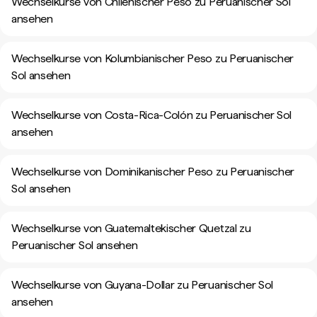
Wechselkurse von Chilenischer Peso zu Peruanischer Sol
ansehen
Wechselkurse von Kolumbianischer Peso zu Peruanischer
Sol ansehen
Wechselkurse von Costa-Rica-Colón zu Peruanischer Sol
ansehen
Wechselkurse von Dominikanischer Peso zu Peruanischer
Sol ansehen
Wechselkurse von Guatemaltekischer Quetzal zu
Peruanischer Sol ansehen
Wechselkurse von Guyana-Dollar zu Peruanischer Sol
ansehen