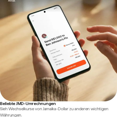
Beliebte JMD-Umrechnungen
Sieh Wechselkurse von Jamaika-Dollar zu anderen wichtigen
Währungen.