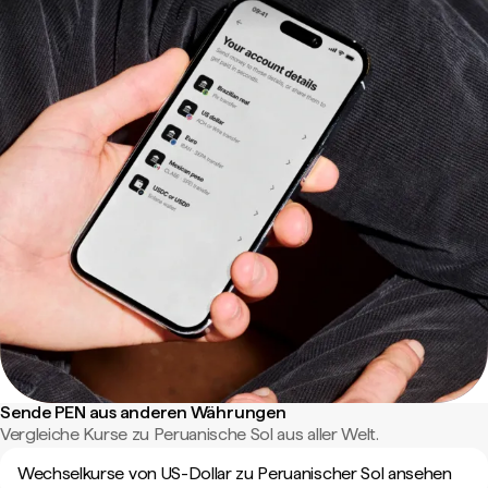
Sende PEN aus anderen Währungen
Vergleiche Kurse zu Peruanische Sol aus aller Welt.
Wechselkurse von US-Dollar zu Peruanischer Sol ansehen