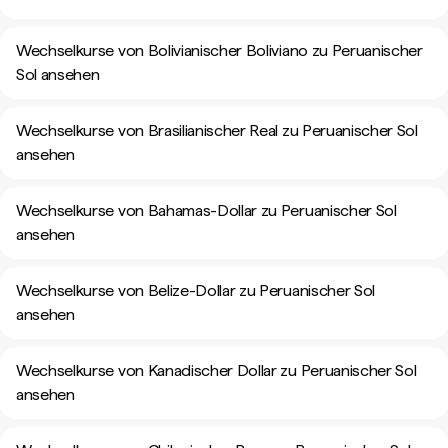
Wechselkurse von Bolivianischer Boliviano zu Peruanischer
Sol ansehen
Wechselkurse von Brasilianischer Real zu Peruanischer Sol
ansehen
Wechselkurse von Bahamas-Dollar zu Peruanischer Sol
ansehen
Wechselkurse von Belize-Dollar zu Peruanischer Sol
ansehen
Wechselkurse von Kanadischer Dollar zu Peruanischer Sol
ansehen