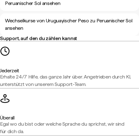
Peruanischer Sol ansehen
Wechselkurse von Uruguayischer Peso zu Peruanischer Sol
ansehen
Support, auf den du zählen kannst
Jederzeit
Erhalte 24/7 Hilfe, das ganze Jahr über. Angetrieben durch KI,
unterstützt von unserem Support-Team.
Überall
Egal wo du bist oder welche Sprache du sprichst, wir sind
für dich da.