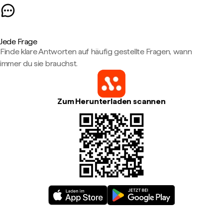
Jede Frage
Finde klare Antworten auf häufig gestellte Fragen, wann
immer du sie brauchst.
Zum Herunterladen scannen