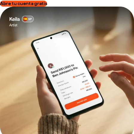
Abre tu cuenta gratis