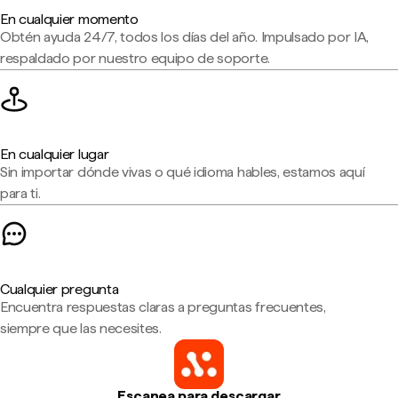
En cualquier momento
Obtén ayuda 24/7, todos los días del año. Impulsado por IA,
respaldado por nuestro equipo de soporte.
En cualquier lugar
Sin importar dónde vivas o qué idioma hables, estamos aquí
para ti.
Cualquier pregunta
Encuentra respuestas claras a preguntas frecuentes,
siempre que las necesites.
Escanea para descargar