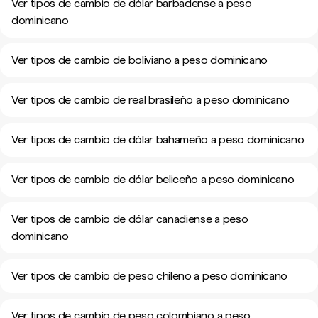
Ver tipos de cambio de dólar barbadense a peso
dominicano
Ver tipos de cambio de boliviano a peso dominicano
Ver tipos de cambio de real brasileño a peso dominicano
Ver tipos de cambio de dólar bahameño a peso dominicano
Ver tipos de cambio de dólar beliceño a peso dominicano
Ver tipos de cambio de dólar canadiense a peso
dominicano
Ver tipos de cambio de peso chileno a peso dominicano
Ver tipos de cambio de peso colombiano a peso