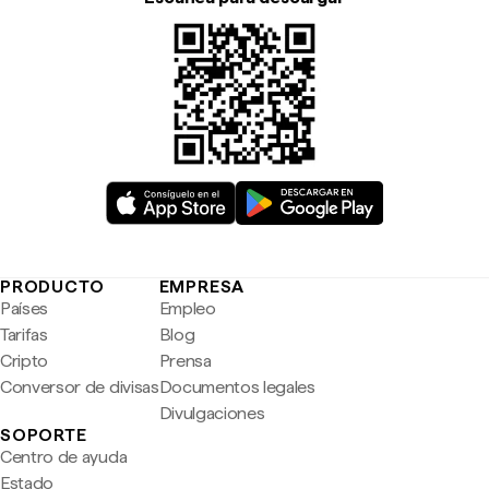
PRODUCTO
EMPRESA
Países
Empleo
Tarifas
Blog
Cripto
Prensa
Conversor de divisas
Documentos legales
Divulgaciones
SOPORTE
Centro de ayuda
Estado