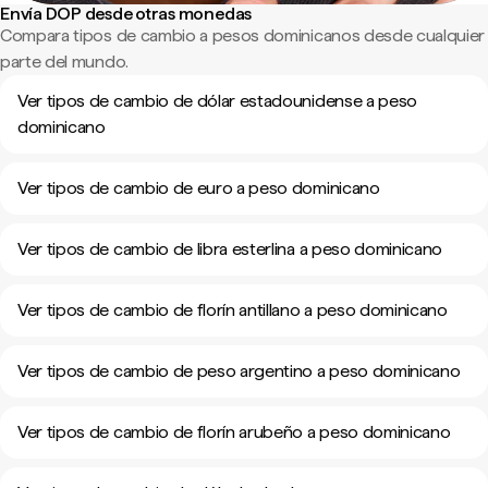
Envía DOP desde otras monedas
Compara tipos de cambio a pesos dominicanos desde cualquier
parte del mundo.
Ver tipos de cambio de dólar estadounidense a peso
dominicano
Ver tipos de cambio de euro a peso dominicano
Ver tipos de cambio de libra esterlina a peso dominicano
Ver tipos de cambio de florín antillano a peso dominicano
Ver tipos de cambio de peso argentino a peso dominicano
Ver tipos de cambio de florín arubeño a peso dominicano