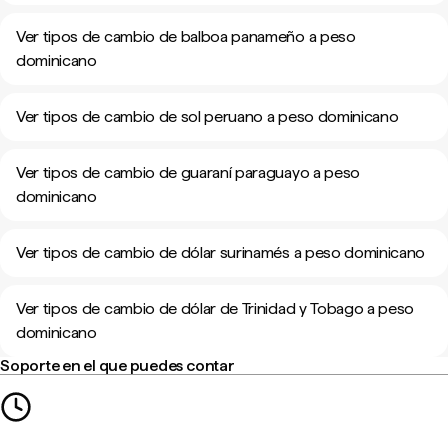
Ver tipos de cambio de balboa panameño a peso
dominicano
Ver tipos de cambio de sol peruano a peso dominicano
Ver tipos de cambio de guaraní paraguayo a peso
dominicano
Ver tipos de cambio de dólar surinamés a peso dominicano
Ver tipos de cambio de dólar de Trinidad y Tobago a peso
dominicano
Soporte en el que puedes contar