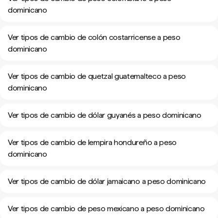
dominicano
Ver tipos de cambio de colón costarricense a peso
dominicano
Ver tipos de cambio de quetzal guatemalteco a peso
dominicano
Ver tipos de cambio de dólar guyanés a peso dominicano
Ver tipos de cambio de lempira hondureño a peso
dominicano
Ver tipos de cambio de dólar jamaicano a peso dominicano
Ver tipos de cambio de peso mexicano a peso dominicano