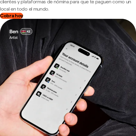
clientes y plataformas de nómina para que te paguen como un
local en todo el mundo.
Cobra hoy