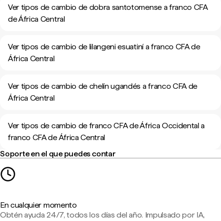
Ver tipos de cambio de dobra santotomense a franco CFA
de África Central
Ver tipos de cambio de lilangeni esuatiní a franco CFA de
África Central
Ver tipos de cambio de chelín ugandés a franco CFA de
África Central
Ver tipos de cambio de franco CFA de África Occidental a
franco CFA de África Central
Soporte en el que puedes contar
En cualquier momento
Obtén ayuda 24/7, todos los días del año. Impulsado por IA,