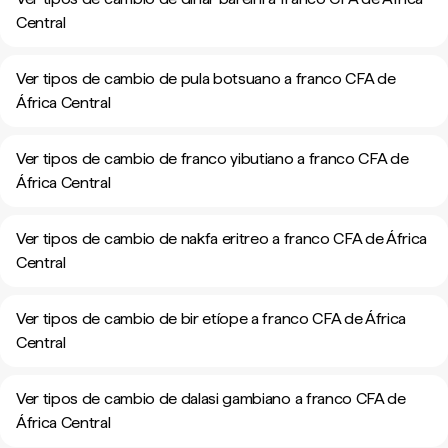
Central
Ver tipos de cambio de pula botsuano a franco CFA de
África Central
Ver tipos de cambio de franco yibutiano a franco CFA de
África Central
Ver tipos de cambio de nakfa eritreo a franco CFA de África
Central
Ver tipos de cambio de bir etíope a franco CFA de África
Central
Ver tipos de cambio de dalasi gambiano a franco CFA de
África Central