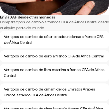
Envía XAF desde otras monedas
Compara tipos de cambio a francos CFA de África Central desde
cualquier parte del mundo.
Ver tipos de cambio de dólar estadounidense a franco CFA
de África Central
Ver tipos de cambio de euro a franco CFA de África Central
Ver tipos de cambio de libra esterlina a franco CFA de África
Central
Ver tipos de cambio de dírham de los Emiratos Árabes
Unidos a franco CFA de África Central
Ver tipos de cambio de dinar bareiní a franco CFA de África