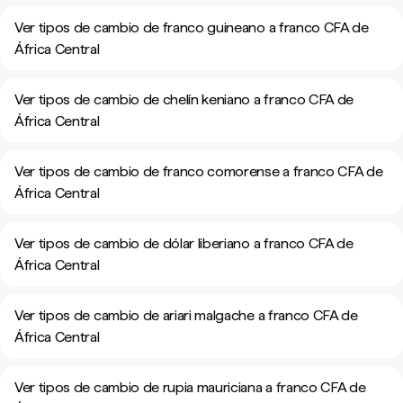
Ver tipos de cambio de franco guineano a franco CFA de
África Central
Ver tipos de cambio de chelín keniano a franco CFA de
África Central
Ver tipos de cambio de franco comorense a franco CFA de
África Central
Ver tipos de cambio de dólar liberiano a franco CFA de
África Central
Ver tipos de cambio de ariari malgache a franco CFA de
África Central
Ver tipos de cambio de rupia mauriciana a franco CFA de