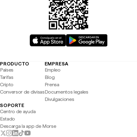
PRODUCTO
EMPRESA
Países
Empleo
Tarifas
Blog
Cripto
Prensa
Conversor de divisas
Documentos legales
Divulgaciones
SOPORTE
Centro de ayuda
Estado
Descarga la app de Morse