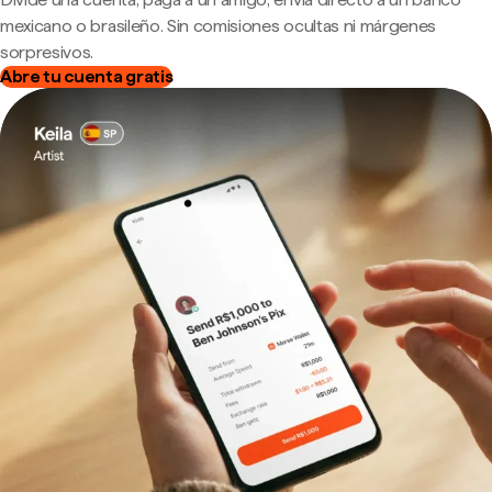
mexicano o brasileño. Sin comisiones ocultas ni márgenes
sorpresivos.
Abre tu cuenta gratis