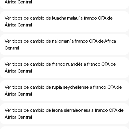
África Central
Ver tipos de cambio de kuacha malauí a franco CFA de
África Central
Ver tipos de cambio de rial omaní a franco CFA de África
Central
Ver tipos de cambio de franco ruandés a franco CFA de
África Central
Ver tipos de cambio de rupia seychellense a franco CFA de
África Central
Ver tipos de cambio de leona sierraleonesa a franco CFA de
África Central