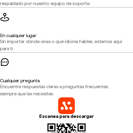
respaldado por nuestro equipo de soporte.
En cualquier lugar
Sin importar dónde vivas o qué idioma hables, estamos aquí
para ti.
Cualquier pregunta
Encuentra respuestas claras a preguntas frecuentes,
siempre que las necesites.
Escanea para descargar