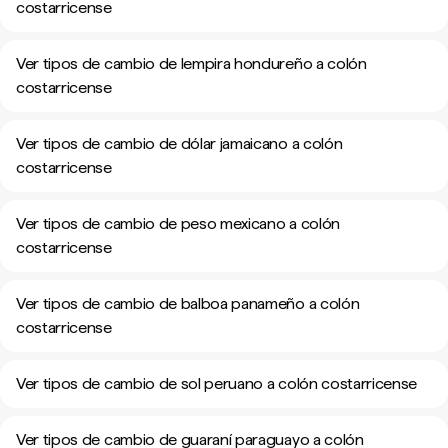
costarricense
Ver tipos de cambio de lempira hondureño a colón
costarricense
Ver tipos de cambio de dólar jamaicano a colón
costarricense
Ver tipos de cambio de peso mexicano a colón
costarricense
Ver tipos de cambio de balboa panameño a colón
costarricense
Ver tipos de cambio de sol peruano a colón costarricense
Ver tipos de cambio de guaraní paraguayo a colón