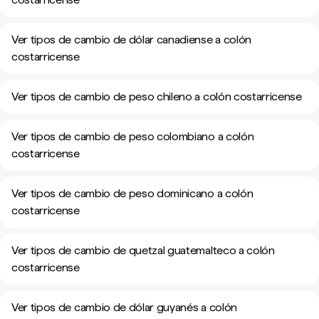
Ver tipos de cambio de dólar canadiense a colón
costarricense
Ver tipos de cambio de peso chileno a colón costarricense
Ver tipos de cambio de peso colombiano a colón
costarricense
Ver tipos de cambio de peso dominicano a colón
costarricense
Ver tipos de cambio de quetzal guatemalteco a colón
costarricense
Ver tipos de cambio de dólar guyanés a colón