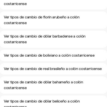
costarricense
Ver tipos de cambio de florín arubeño a colón
costarricense
Ver tipos de cambio de dólar barbadense a colón
costarricense
Ver tipos de cambio de boliviano a colón costarricense
Ver tipos de cambio de real brasileño a colón costarricense
Ver tipos de cambio de dólar bahameño a colón
costarricense
Ver tipos de cambio de dólar beliceño a colón
costarricense