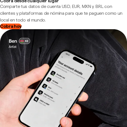
Cobra desde cualquier lugar
Comparte tus datos de cuenta USD, EUR, MXN y BRL con
clientes y plataformas de nómina para que te paguen como un
local en todo el mundo.
Cobra hoy