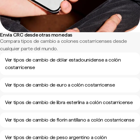
Envía CRC desde otras monedas
Compara tipos de cambio a colones costarricenses desde
cualquier parte del mundo.
Ver tipos de cambio de dólar estadounidense a colón
costarricense
Ver tipos de cambio de euro a colón costarricense
Ver tipos de cambio de libra esterlina a colón costarricense
Ver tipos de cambio de florín antillano a colón costarricense
Ver tipos de cambio de peso argentino a colón