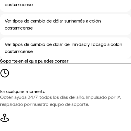
costarricense
Ver tipos de cambio de dólar surinamés a colón
costarricense
Ver tipos de cambio de dólar de Trinidad y Tobago a colón
costarricense
Soporte en el que puedes contar
En cualquier momento
Obtén ayuda 24/7, todos los días del año. Impulsado por IA,
respaldado por nuestro equipo de soporte.