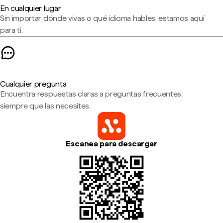
En cualquier lugar
Sin importar dónde vivas o qué idioma hables, estamos aquí
para ti.
Cualquier pregunta
Encuentra respuestas claras a preguntas frecuentes,
siempre que las necesites.
Escanea para descargar