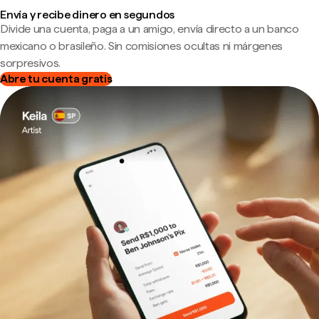
Envía y recibe dinero en segundos
Divide una cuenta, paga a un amigo, envía directo a un banco
mexicano o brasileño. Sin comisiones ocultas ni márgenes
sorpresivos.
Abre tu cuenta gratis