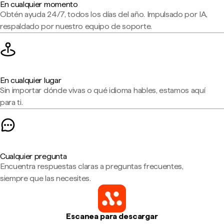
En cualquier momento
Obtén ayuda 24/7, todos los días del año. Impulsado por IA,
respaldado por nuestro equipo de soporte.
En cualquier lugar
Sin importar dónde vivas o qué idioma hables, estamos aquí
para ti.
Cualquier pregunta
Encuentra respuestas claras a preguntas frecuentes,
siempre que las necesites.
Escanea para descargar