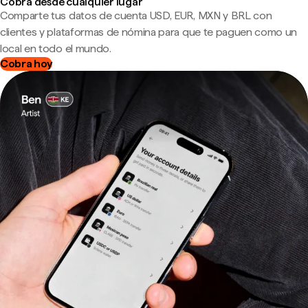
Cobra desde cualquier lugar
Comparte tus datos de cuenta USD, EUR, MXN y BRL con
clientes y plataformas de nómina para que te paguen como un
local en todo el mundo.
Cobra hoy