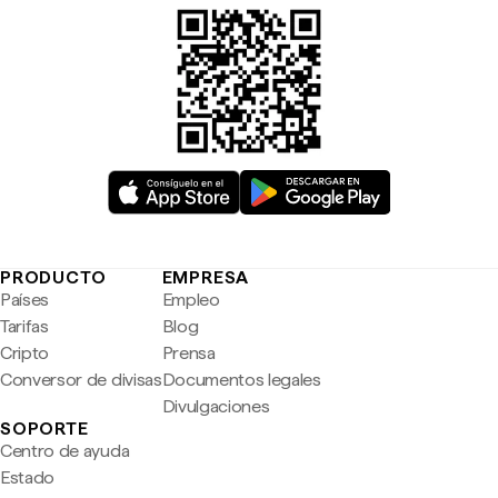
PRODUCTO
EMPRESA
Países
Empleo
Tarifas
Blog
Cripto
Prensa
Conversor de divisas
Documentos legales
Divulgaciones
SOPORTE
Centro de ayuda
Estado