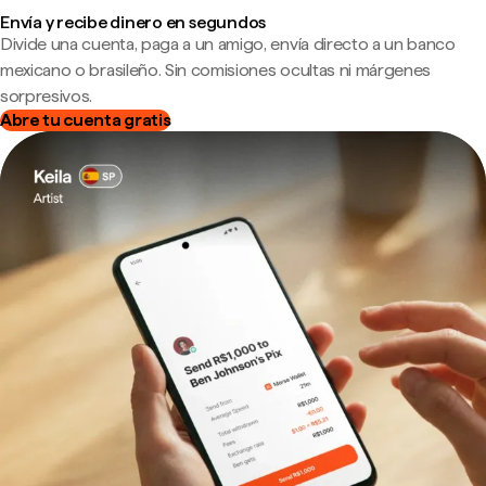
Envía y recibe dinero en segundos
Divide una cuenta, paga a un amigo, envía directo a un banco
mexicano o brasileño. Sin comisiones ocultas ni márgenes
sorpresivos.
Abre tu cuenta gratis