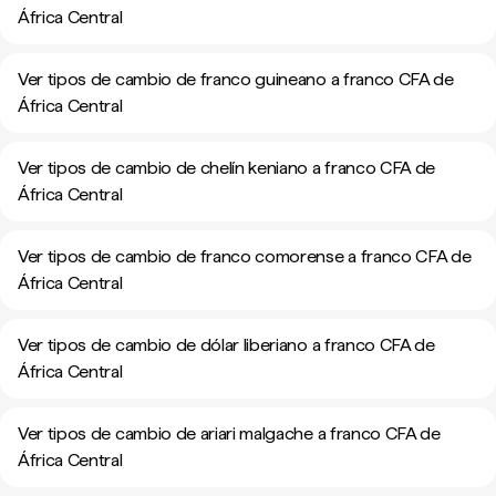
África Central
Ver tipos de cambio de franco guineano a franco CFA de
África Central
Ver tipos de cambio de chelín keniano a franco CFA de
África Central
Ver tipos de cambio de franco comorense a franco CFA de
África Central
Ver tipos de cambio de dólar liberiano a franco CFA de
África Central
Ver tipos de cambio de ariari malgache a franco CFA de
África Central