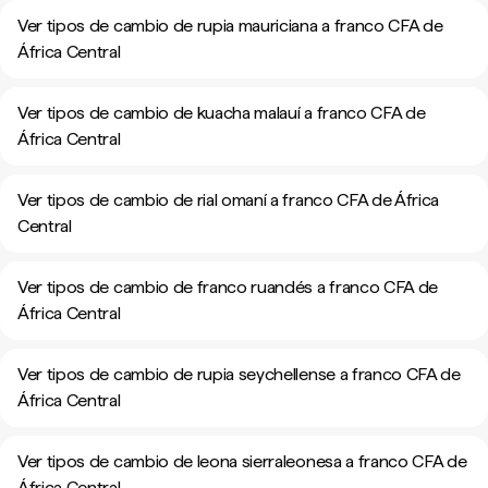
Ver tipos de cambio de rupia mauriciana a franco CFA de
África Central
Ver tipos de cambio de kuacha malauí a franco CFA de
África Central
Ver tipos de cambio de rial omaní a franco CFA de África
Central
Ver tipos de cambio de franco ruandés a franco CFA de
África Central
Ver tipos de cambio de rupia seychellense a franco CFA de
África Central
Ver tipos de cambio de leona sierraleonesa a franco CFA de
África Central