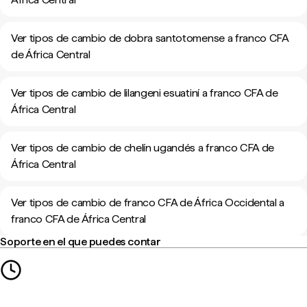
Ver tipos de cambio de dobra santotomense a franco CFA
de África Central
Ver tipos de cambio de lilangeni esuatiní a franco CFA de
África Central
Ver tipos de cambio de chelín ugandés a franco CFA de
África Central
Ver tipos de cambio de franco CFA de África Occidental a
franco CFA de África Central
Soporte en el que puedes contar