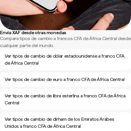
Envía XAF desde otras monedas
Compara tipos de cambio a francos CFA de África Central desde
cualquier parte del mundo.
Ver tipos de cambio de dólar estadounidense a franco CFA
de África Central
Ver tipos de cambio de euro a franco CFA de África Central
Ver tipos de cambio de libra esterlina a franco CFA de África
Central
Ver tipos de cambio de dírham de los Emiratos Árabes
Unidos a franco CFA de África Central