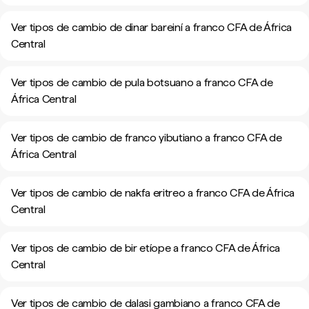
Ver tipos de cambio de dinar bareiní a franco CFA de África
Central
Ver tipos de cambio de pula botsuano a franco CFA de
África Central
Ver tipos de cambio de franco yibutiano a franco CFA de
África Central
Ver tipos de cambio de nakfa eritreo a franco CFA de África
Central
Ver tipos de cambio de bir etíope a franco CFA de África
Central
Ver tipos de cambio de dalasi gambiano a franco CFA de