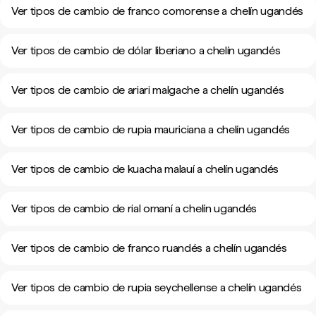
Ver tipos de cambio de franco comorense a chelín ugandés
Ver tipos de cambio de dólar liberiano a chelín ugandés
Ver tipos de cambio de ariari malgache a chelín ugandés
Ver tipos de cambio de rupia mauriciana a chelín ugandés
Ver tipos de cambio de kuacha malauí a chelín ugandés
Ver tipos de cambio de rial omaní a chelín ugandés
Ver tipos de cambio de franco ruandés a chelín ugandés
Ver tipos de cambio de rupia seychellense a chelín ugandés