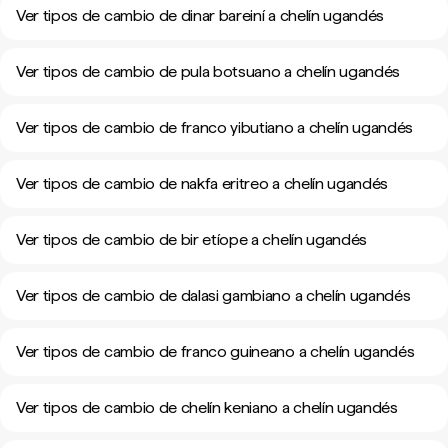
Ver tipos de cambio de dinar bareiní a chelín ugandés
Ver tipos de cambio de pula botsuano a chelín ugandés
Ver tipos de cambio de franco yibutiano a chelín ugandés
Ver tipos de cambio de nakfa eritreo a chelín ugandés
Ver tipos de cambio de bir etíope a chelín ugandés
Ver tipos de cambio de dalasi gambiano a chelín ugandés
Ver tipos de cambio de franco guineano a chelín ugandés
Ver tipos de cambio de chelín keniano a chelín ugandés