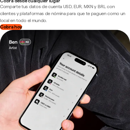
Cobra desde cualquier lugar
Comparte tus datos de cuenta USD, EUR, MXN y BRL con
clientes y plataformas de nómina para que te paguen como un
local en todo el mundo.
Cobra hoy