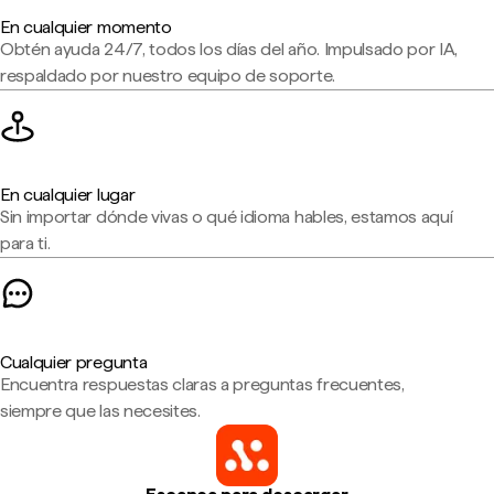
En cualquier momento
Obtén ayuda 24/7, todos los días del año. Impulsado por IA,
respaldado por nuestro equipo de soporte.
En cualquier lugar
Sin importar dónde vivas o qué idioma hables, estamos aquí
para ti.
Cualquier pregunta
Encuentra respuestas claras a preguntas frecuentes,
siempre que las necesites.