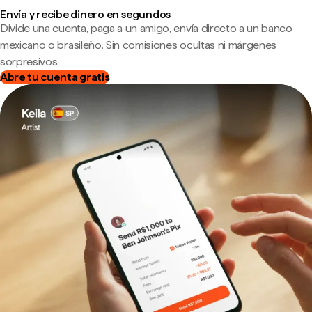
Envía y recibe dinero en segundos
Divide una cuenta, paga a un amigo, envía directo a un banco
mexicano o brasileño. Sin comisiones ocultas ni márgenes
sorpresivos.
Abre tu cuenta gratis