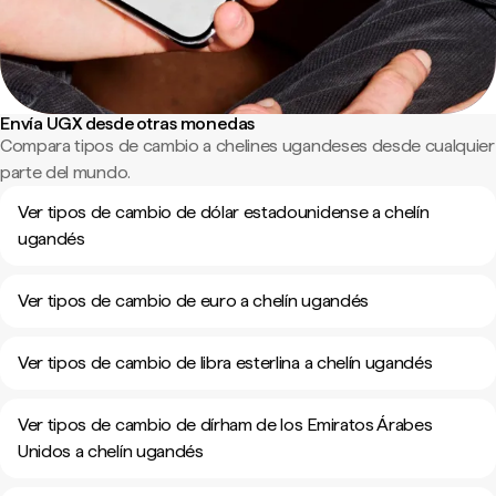
Envía UGX desde otras monedas
Compara tipos de cambio a chelines ugandeses desde cualquier
parte del mundo.
Ver tipos de cambio de dólar estadounidense a chelín
ugandés
Ver tipos de cambio de euro a chelín ugandés
Ver tipos de cambio de libra esterlina a chelín ugandés
Ver tipos de cambio de dírham de los Emiratos Árabes
Unidos a chelín ugandés