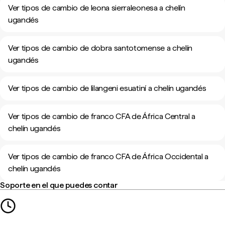
Ver tipos de cambio de leona sierraleonesa a chelín
ugandés
Ver tipos de cambio de dobra santotomense a chelín
ugandés
Ver tipos de cambio de lilangeni esuatiní a chelín ugandés
Ver tipos de cambio de franco CFA de África Central a
chelín ugandés
Ver tipos de cambio de franco CFA de África Occidental a
chelín ugandés
Soporte en el que puedes contar