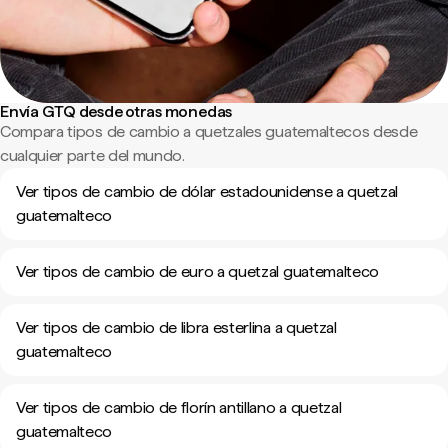
Envía GTQ desde otras monedas
Compara tipos de cambio a quetzales guatemaltecos desde
cualquier parte del mundo.
Ver tipos de cambio de dólar estadounidense a quetzal
guatemalteco
Ver tipos de cambio de euro a quetzal guatemalteco
Ver tipos de cambio de libra esterlina a quetzal
guatemalteco
Ver tipos de cambio de florín antillano a quetzal
guatemalteco