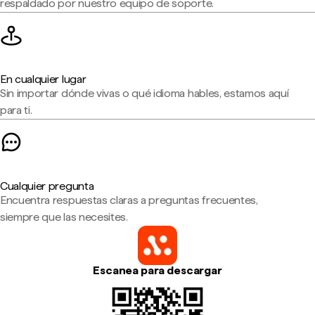
respaldado por nuestro equipo de soporte.
En cualquier lugar
Sin importar dónde vivas o qué idioma hables, estamos aquí
para ti.
Cualquier pregunta
Encuentra respuestas claras a preguntas frecuentes,
siempre que las necesites.
Escanea para descargar