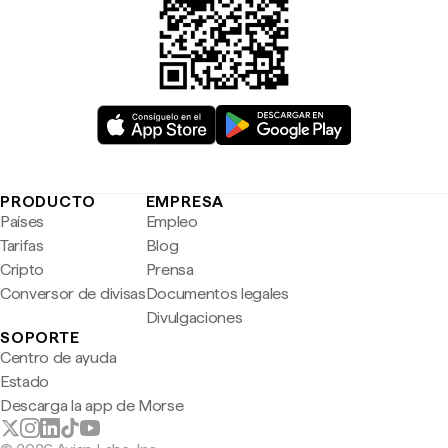
PRODUCTO
EMPRESA
Países
Empleo
Tarifas
Blog
Cripto
Prensa
Conversor de divisas
Documentos legales
Divulgaciones
SOPORTE
Centro de ayuda
Estado
Descarga la app de Morse