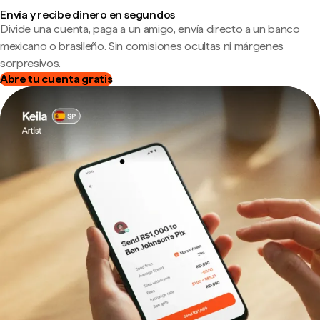
Envía y recibe dinero en segundos
Divide una cuenta, paga a un amigo, envía directo a un banco
mexicano o brasileño. Sin comisiones ocultas ni márgenes
sorpresivos.
Abre tu cuenta gratis