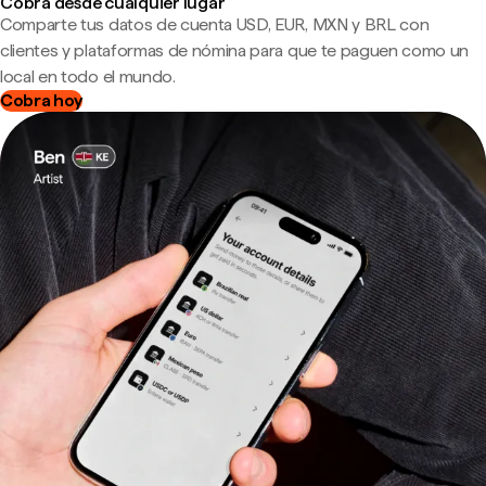
Cobra desde cualquier lugar
Comparte tus datos de cuenta USD, EUR, MXN y BRL con
clientes y plataformas de nómina para que te paguen como un
local en todo el mundo.
Cobra hoy