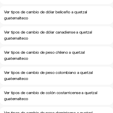
Ver tipos de cambio de dólar beliceño a quetzal
guatemalteco
Ver tipos de cambio de dólar canadiense a quetzal
guatemalteco
Ver tipos de cambio de peso chileno a quetzal
guatemalteco
Ver tipos de cambio de peso colombiano a quetzal
guatemalteco
Ver tipos de cambio de colón costarricense a quetzal
guatemalteco
Ver tipos de cambio de peso dominicano a quetzal