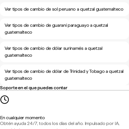
Ver tipos de cambio de sol peruano a quetzal guatemalteco
Ver tipos de cambio de guaraní paraguayo a quetzal
guatemalteco
Ver tipos de cambio de dólar surinamés a quetzal
guatemalteco
Ver tipos de cambio de dólar de Trinidad y Tobago a quetzal
guatemalteco
Soporte en el que puedes contar
En cualquier momento
Obtén ayuda 24/7, todos los días del año. Impulsado por IA,