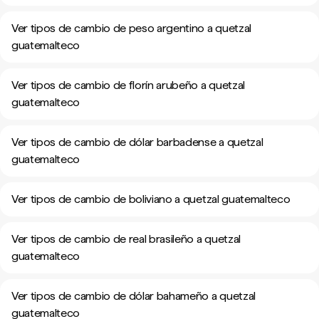
Ver tipos de cambio de peso argentino a quetzal
guatemalteco
Ver tipos de cambio de florín arubeño a quetzal
guatemalteco
Ver tipos de cambio de dólar barbadense a quetzal
guatemalteco
Ver tipos de cambio de boliviano a quetzal guatemalteco
Ver tipos de cambio de real brasileño a quetzal
guatemalteco
Ver tipos de cambio de dólar bahameño a quetzal
guatemalteco