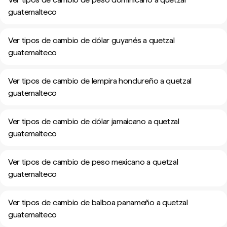
guatemalteco
Ver tipos de cambio de dólar guyanés a quetzal
guatemalteco
Ver tipos de cambio de lempira hondureño a quetzal
guatemalteco
Ver tipos de cambio de dólar jamaicano a quetzal
guatemalteco
Ver tipos de cambio de peso mexicano a quetzal
guatemalteco
Ver tipos de cambio de balboa panameño a quetzal
guatemalteco