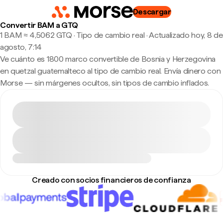
Descargar
Convertir BAM a GTQ
1 BAM ≈ 4,5062 GTQ · Tipo de cambio real
·
Actualizado hoy, 8 de
agosto, 7:14
Ve cuánto es 1800 marco convertible de Bosnia y Herzegovina
en quetzal guatemalteco al tipo de cambio real. Envía dinero con
Morse — sin márgenes ocultos, sin tipos de cambio inflados.
Creado con socios financieros de confianza