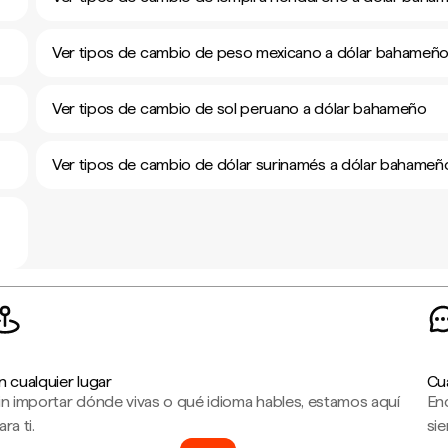
Ver tipos de cambio de peso mexicano a dólar bahameñ
Ver tipos de cambio de sol peruano a dólar bahameño
Ver tipos de cambio de dólar surinamés a dólar bahameñ
n cualquier lugar
Cu
in importar dónde vivas o qué idioma hables, estamos aquí
En
ara ti.
sie