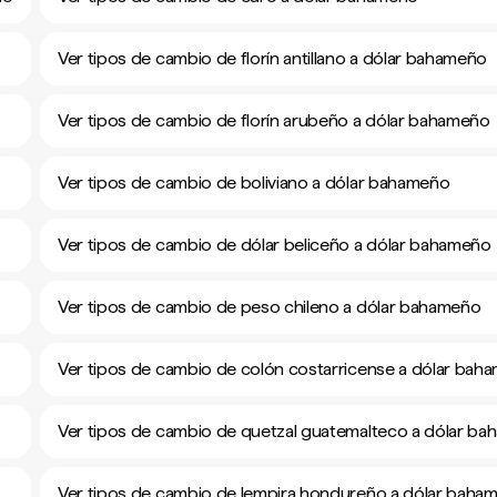
Ver tipos de cambio de florín antillano a dólar bahameño
Ver tipos de cambio de florín arubeño a dólar bahameño
Ver tipos de cambio de boliviano a dólar bahameño
Ver tipos de cambio de dólar beliceño a dólar bahameño
Ver tipos de cambio de peso chileno a dólar bahameño
Ver tipos de cambio de colón costarricense a dólar bah
Ver tipos de cambio de quetzal guatemalteco a dólar b
Ver tipos de cambio de lempira hondureño a dólar baha