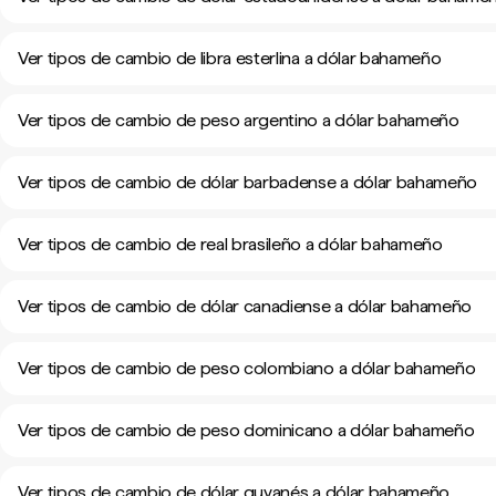
Ver tipos de cambio de libra esterlina a dólar bahameño
Ver tipos de cambio de peso argentino a dólar bahameño
Ver tipos de cambio de dólar barbadense a dólar bahameño
Ver tipos de cambio de real brasileño a dólar bahameño
Ver tipos de cambio de dólar canadiense a dólar bahameño
Ver tipos de cambio de peso colombiano a dólar bahameño
Ver tipos de cambio de peso dominicano a dólar bahameño
Ver tipos de cambio de dólar guyanés a dólar bahameño