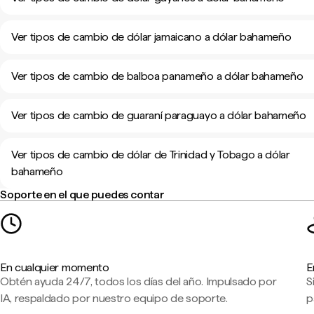
Ver tipos de cambio de dólar jamaicano a dólar bahameño
Ver tipos de cambio de balboa panameño a dólar bahameño
Ver tipos de cambio de guaraní paraguayo a dólar bahameño
Ver tipos de cambio de dólar de Trinidad y Tobago a dólar
bahameño
Soporte en el que puedes contar
En cualquier momento
E
Obtén ayuda 24/7, todos los días del año. Impulsado por
S
IA, respaldado por nuestro equipo de soporte.
p