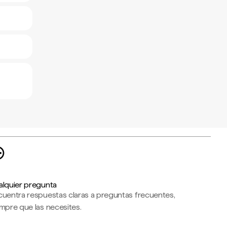
alquier pregunta
cuentra respuestas claras a preguntas frecuentes,
mpre que las necesites.