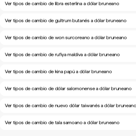
Ver tipos de cambio de libra esterlina a dólar bruneano
Ver tipos de cambio de gultrum butanés a dólar bruneano
Ver tipos de cambio de won surcoreano a dólar bruneano
Ver tipos de cambio de rufiya maldiva a dólar bruneano
Ver tipos de cambio de kina papú a dólar bruneano
Ver tipos de cambio de dólar salomonense a dólar bruneano
Ver tipos de cambio de nuevo dólar taiwanés a dólar brunean
Ver tipos de cambio de tala samoano a dólar bruneano