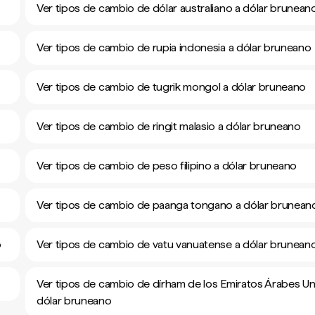
Ver tipos de cambio de dólar australiano a dólar brunean
Ver tipos de cambio de rupia indonesia a dólar bruneano
Ver tipos de cambio de tugrik mongol a dólar bruneano
Ver tipos de cambio de ringit malasio a dólar bruneano
Ver tipos de cambio de peso filipino a dólar bruneano
Ver tipos de cambio de paanga tongano a dólar brunean
o
Ver tipos de cambio de vatu vanuatense a dólar brunean
Ver tipos de cambio de dírham de los Emiratos Árabes Un
dólar bruneano