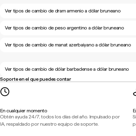
Ver tipos de cambio de dram armenio a dólar bruneano
Ver tipos de cambio de peso argentino a dólar bruneano
Ver tipos de cambio de manat azerbaiyano a dólar bruneano
Ver tipos de cambio de dólar barbadense a dólar bruneano
Soporte en el que puedes contar
En cualquier momento
E
Obtén ayuda 24/7, todos los días del año. Impulsado por
S
IA, respaldado por nuestro equipo de soporte.
p