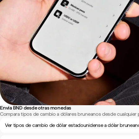
Envía BND desde otras monedas
Compara tipos de cambio a dólares bruneanos desde cualquier 
Ver tipos de cambio de dólar estadounidense a dólar brunean