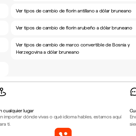
Ver tipos de cambio de florín antillano a dólar bruneano
Ver tipos de cambio de florín arubeño a dólar bruneano
Ver tipos de cambio de marco convertible de Bosnia y
Herzegovina a dólar bruneano
n cualquier lugar
Cu
in importar dónde vivas o qué idioma hables, estamos aquí
En
ara ti.
sie