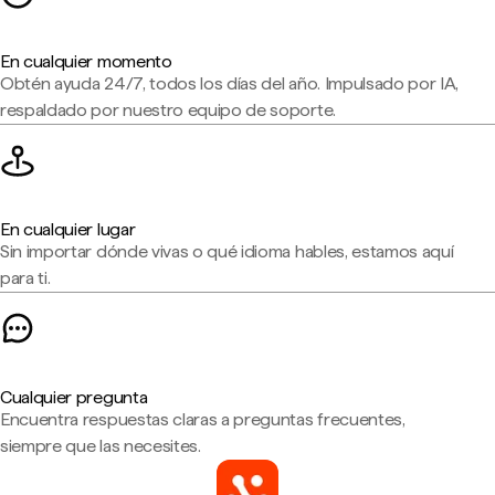
En cualquier momento
Obtén ayuda 24/7, todos los días del año. Impulsado por IA,
respaldado por nuestro equipo de soporte.
En cualquier lugar
Sin importar dónde vivas o qué idioma hables, estamos aquí
para ti.
Cualquier pregunta
Encuentra respuestas claras a preguntas frecuentes,
siempre que las necesites.