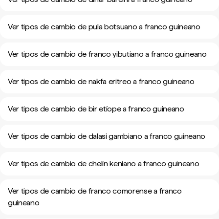
Ver tipos de cambio de pula botsuano a franco guineano
Ver tipos de cambio de franco yibutiano a franco guineano
Ver tipos de cambio de nakfa eritreo a franco guineano
Ver tipos de cambio de bir etíope a franco guineano
Ver tipos de cambio de dalasi gambiano a franco guineano
Ver tipos de cambio de chelín keniano a franco guineano
Ver tipos de cambio de franco comorense a franco
guineano