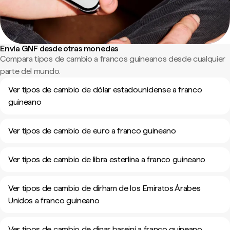
Envía GNF desde otras monedas
Compara tipos de cambio a francos guineanos desde cualquier
parte del mundo.
Ver tipos de cambio de dólar estadounidense a franco
guineano
Ver tipos de cambio de euro a franco guineano
Ver tipos de cambio de libra esterlina a franco guineano
Ver tipos de cambio de dírham de los Emiratos Árabes
Unidos a franco guineano
Ver tipos de cambio de dinar bareiní a franco guineano