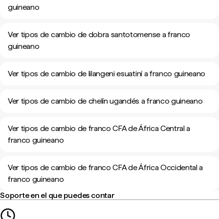
guineano
Ver tipos de cambio de dobra santotomense a franco
guineano
Ver tipos de cambio de lilangeni esuatiní a franco guineano
Ver tipos de cambio de chelín ugandés a franco guineano
Ver tipos de cambio de franco CFA de África Central a
franco guineano
Ver tipos de cambio de franco CFA de África Occidental a
franco guineano
Soporte en el que puedes contar