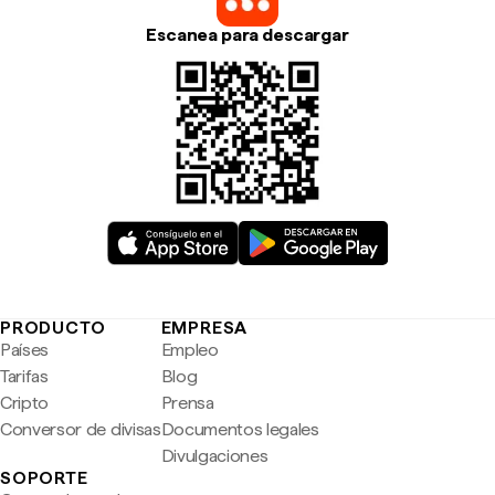
Escanea para descargar
PRODUCTO
EMPRESA
Países
Empleo
Tarifas
Blog
Cripto
Prensa
Conversor de divisas
Documentos legales
Divulgaciones
SOPORTE