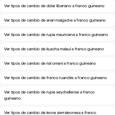
Ver tipos de cambio de dólar liberiano a franco guineano
Ver tipos de cambio de ariari malgache a franco guineano
Ver tipos de cambio de rupia mauriciana a franco guineano
Ver tipos de cambio de kuacha malauí a franco guineano
Ver tipos de cambio de rial omaní a franco guineano
Ver tipos de cambio de franco ruandés a franco guineano
Ver tipos de cambio de rupia seychellense a franco
guineano
Ver tipos de cambio de leona sierraleonesa a franco