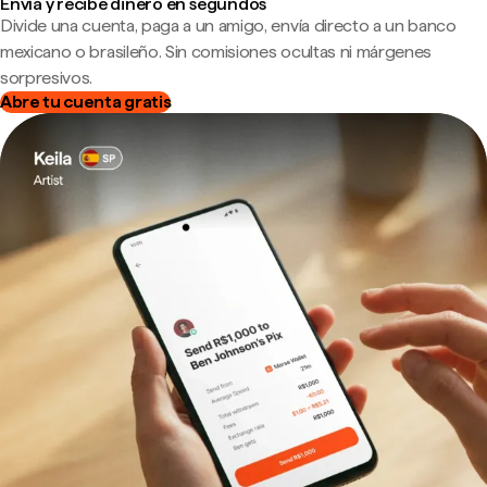
Envía y recibe dinero en segundos
Divide una cuenta, paga a un amigo, envía directo a un banco
mexicano o brasileño. Sin comisiones ocultas ni márgenes
sorpresivos.
Abre tu cuenta gratis