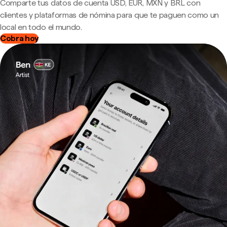
Comparte tus datos de cuenta USD, EUR, MXN y BRL con
clientes y plataformas de nómina para que te paguen como un
local en todo el mundo.
Cobra hoy