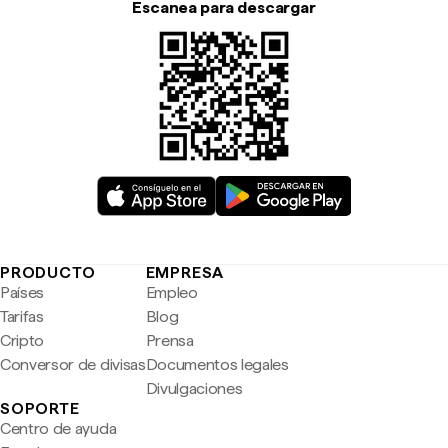
Escanea para descargar
PRODUCTO
EMPRESA
Países
Empleo
Tarifas
Blog
Cripto
Prensa
Conversor de divisas
Documentos legales
Divulgaciones
SOPORTE
Centro de ayuda