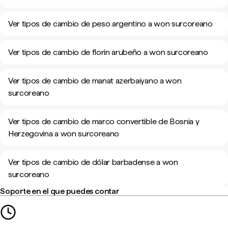
Ver tipos de cambio de peso argentino a won surcoreano
Ver tipos de cambio de florín arubeño a won surcoreano
Ver tipos de cambio de manat azerbaiyano a won
surcoreano
Ver tipos de cambio de marco convertible de Bosnia y
Herzegovina a won surcoreano
Ver tipos de cambio de dólar barbadense a won
surcoreano
Soporte en el que puedes contar