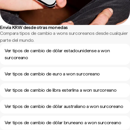
Envía KRW desde otras monedas
Compara tipos de cambio a wons surcoreanos desde cualquier
parte del mundo.
Ver tipos de cambio de dólar estadounidense a won
surcoreano
Ver tipos de cambio de euro a won surcoreano
Ver tipos de cambio de libra esterlina a won surcoreano
Ver tipos de cambio de dólar australiano a won surcoreano
Ver tipos de cambio de dólar bruneano a won surcoreano