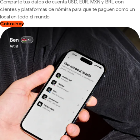
Comparte tus datos de cuenta USD, EUR, MXN y BRL con
clientes y plataformas de nómina para que te paguen como un
local en todo el mundo.
Cobra hoy