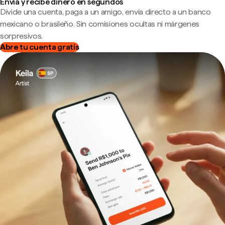
Envía y recibe dinero en segundos
Divide una cuenta, paga a un amigo, envía directo a un banco
mexicano o brasileño. Sin comisiones ocultas ni márgenes
sorpresivos.
Abre tu cuenta gratis