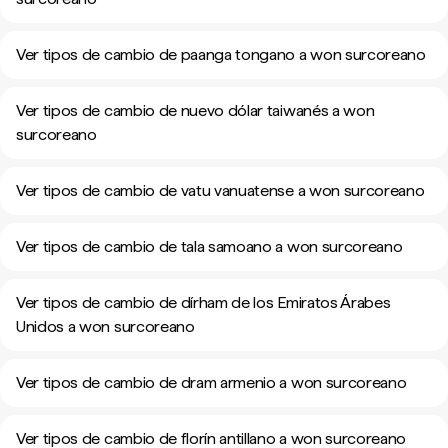
Ver tipos de cambio de paanga tongano a won surcoreano
Ver tipos de cambio de nuevo dólar taiwanés a won
surcoreano
Ver tipos de cambio de vatu vanuatense a won surcoreano
Ver tipos de cambio de tala samoano a won surcoreano
Ver tipos de cambio de dírham de los Emiratos Árabes
Unidos a won surcoreano
Ver tipos de cambio de dram armenio a won surcoreano
Ver tipos de cambio de florín antillano a won surcoreano