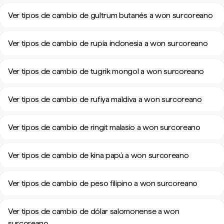
Ver tipos de cambio de gultrum butanés a won surcoreano
Ver tipos de cambio de rupia indonesia a won surcoreano
Ver tipos de cambio de tugrik mongol a won surcoreano
Ver tipos de cambio de rufiya maldiva a won surcoreano
Ver tipos de cambio de ringit malasio a won surcoreano
Ver tipos de cambio de kina papú a won surcoreano
Ver tipos de cambio de peso filipino a won surcoreano
Ver tipos de cambio de dólar salomonense a won
surcoreano