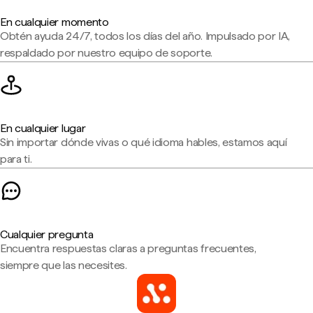
En cualquier momento
Obtén ayuda 24/7, todos los días del año. Impulsado por IA,
respaldado por nuestro equipo de soporte.
En cualquier lugar
Sin importar dónde vivas o qué idioma hables, estamos aquí
para ti.
Cualquier pregunta
Encuentra respuestas claras a preguntas frecuentes,
siempre que las necesites.