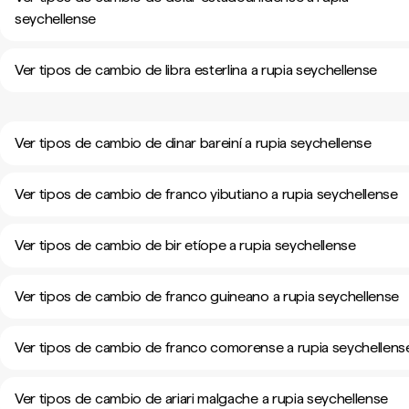
seychellense
Ver tipos de cambio de libra esterlina a rupia seychellense
Ver tipos de cambio de dinar bareiní a rupia seychellense
Ver tipos de cambio de franco yibutiano a rupia seychellense
Ver tipos de cambio de bir etíope a rupia seychellense
Ver tipos de cambio de franco guineano a rupia seychellense
Ver tipos de cambio de franco comorense a rupia seychellens
Ver tipos de cambio de ariari malgache a rupia seychellense