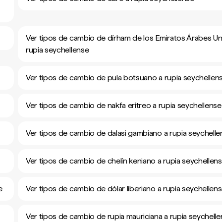
Ver tipos de cambio de dírham de los Emiratos Árabes Un
rupia seychellense
Ver tipos de cambio de pula botsuano a rupia seychellen
Ver tipos de cambio de nakfa eritreo a rupia seychellense
Ver tipos de cambio de dalasi gambiano a rupia seychelle
Ver tipos de cambio de chelín keniano a rupia seychellen
e
Ver tipos de cambio de dólar liberiano a rupia seychellen
Ver tipos de cambio de rupia mauriciana a rupia seychell