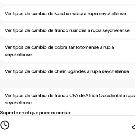
Ver tipos de cambio de kuacha malauí a rupia seychellense
Ver tipos de cambio de franco ruandés a rupia seychellense
Ver tipos de cambio de dobra santotomense a rupia
seychellense
Ver tipos de cambio de chelín ugandés a rupia seychellense
Ver tipos de cambio de franco CFA de África Occidental a rupi
seychellense
Soporte en el que puedes contar