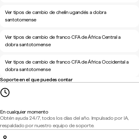
Ver tipos de cambio de chelín ugandés a dobra
santotomense
Ver tipos de cambio de franco CFA de África Central a
dobra santotomense
Ver tipos de cambio de franco CFA de África Occidental a
dobra santotomense
Soporte en el que puedes contar
En cualquier momento
Obtén ayuda 24/7, todos los días del año. Impulsado por IA,
respaldado por nuestro equipo de soporte.