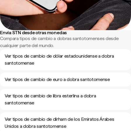
Envía STN desde otras monedas
Compara tipos de cambio a dobras santotomenses desde
cualquier parte del mundo.
Ver tipos de cambio de dólar estadounidense a dobra
santotomense
Ver tipos de cambio de euro a dobra santotomense
Ver tipos de cambio de libra esterlina a dobra
santotomense
Ver tipos de cambio de dírham de los Emiratos Árabes
Unidos a dobra santotomense