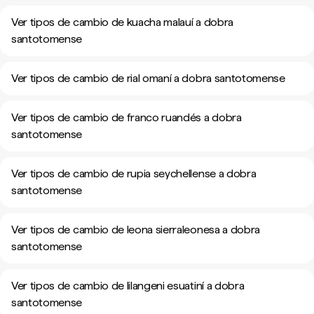
Ver tipos de cambio de kuacha malauí a dobra
santotomense
Ver tipos de cambio de rial omaní a dobra santotomense
Ver tipos de cambio de franco ruandés a dobra
santotomense
Ver tipos de cambio de rupia seychellense a dobra
santotomense
Ver tipos de cambio de leona sierraleonesa a dobra
santotomense
Ver tipos de cambio de lilangeni esuatiní a dobra
santotomense