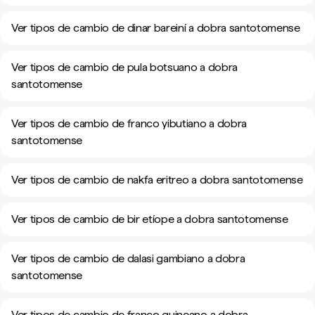
Ver tipos de cambio de dinar bareiní a dobra santotomense
Ver tipos de cambio de pula botsuano a dobra
santotomense
Ver tipos de cambio de franco yibutiano a dobra
santotomense
Ver tipos de cambio de nakfa eritreo a dobra santotomense
Ver tipos de cambio de bir etíope a dobra santotomense
Ver tipos de cambio de dalasi gambiano a dobra
santotomense
Ver tipos de cambio de franco guineano a dobra