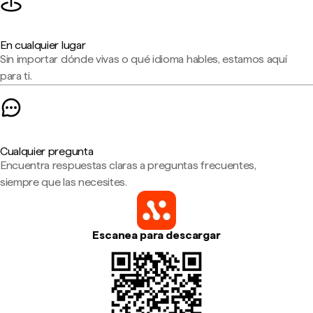
En cualquier lugar
Sin importar dónde vivas o qué idioma hables, estamos aquí
para ti.
Cualquier pregunta
Encuentra respuestas claras a preguntas frecuentes,
siempre que las necesites.
Escanea para descargar