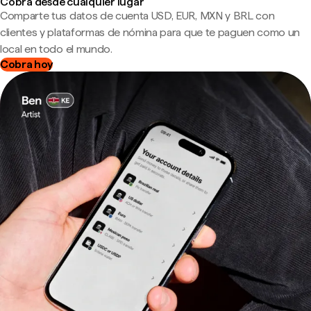
Cobra desde cualquier lugar
Comparte tus datos de cuenta USD, EUR, MXN y BRL con
clientes y plataformas de nómina para que te paguen como un
local en todo el mundo.
Cobra hoy