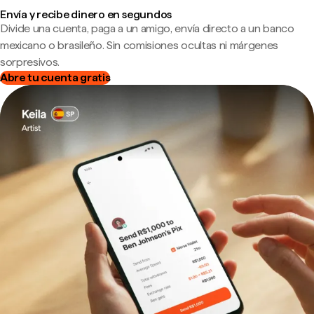
Envía y recibe dinero en segundos
Divide una cuenta, paga a un amigo, envía directo a un banco
mexicano o brasileño. Sin comisiones ocultas ni márgenes
sorpresivos.
Abre tu cuenta gratis