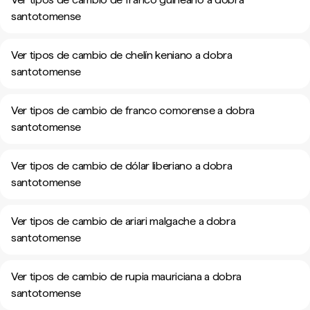
santotomense
Ver tipos de cambio de chelín keniano a dobra
santotomense
Ver tipos de cambio de franco comorense a dobra
santotomense
Ver tipos de cambio de dólar liberiano a dobra
santotomense
Ver tipos de cambio de ariari malgache a dobra
santotomense
Ver tipos de cambio de rupia mauriciana a dobra
santotomense