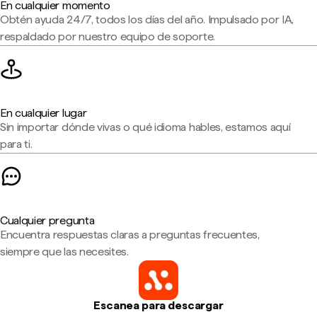
En cualquier momento
Obtén ayuda 24/7, todos los días del año. Impulsado por IA,
respaldado por nuestro equipo de soporte.
En cualquier lugar
Sin importar dónde vivas o qué idioma hables, estamos aquí
para ti.
Cualquier pregunta
Encuentra respuestas claras a preguntas frecuentes,
siempre que las necesites.
Escanea para descargar