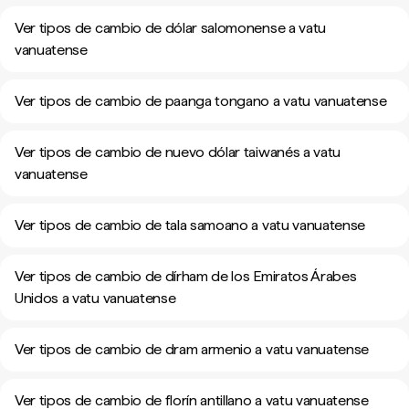
Ver tipos de cambio de dólar salomonense a vatu
vanuatense
Ver tipos de cambio de paanga tongano a vatu vanuatense
Ver tipos de cambio de nuevo dólar taiwanés a vatu
vanuatense
Ver tipos de cambio de tala samoano a vatu vanuatense
Ver tipos de cambio de dírham de los Emiratos Árabes
Unidos a vatu vanuatense
Ver tipos de cambio de dram armenio a vatu vanuatense
Ver tipos de cambio de florín antillano a vatu vanuatense