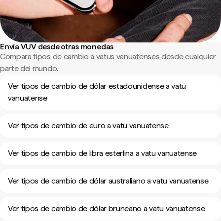
Envía VUV desde otras monedas
Compara tipos de cambio a vatus vanuatenses desde cualquier
parte del mundo.
Ver tipos de cambio de dólar estadounidense a vatu
vanuatense
Ver tipos de cambio de euro a vatu vanuatense
Ver tipos de cambio de libra esterlina a vatu vanuatense
Ver tipos de cambio de dólar australiano a vatu vanuatense
Ver tipos de cambio de dólar bruneano a vatu vanuatense