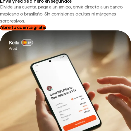
Envía y recibe dinero en segundos
Divide una cuenta, paga a un amigo, envía directo a un banco
mexicano o brasileño. Sin comisiones ocultas ni márgenes
sorpresivos.
Abre tu cuenta gratis