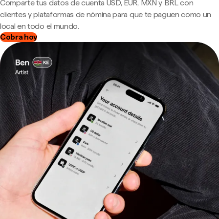
Comparte tus datos de cuenta USD, EUR, MXN y BRL con
clientes y plataformas de nómina para que te paguen como un
local en todo el mundo.
Cobra hoy