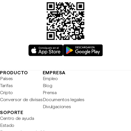
PRODUCTO
EMPRESA
Países
Empleo
Tarifas
Blog
Cripto
Prensa
Conversor de divisas
Documentos legales
Divulgaciones
SOPORTE
Centro de ayuda
Estado