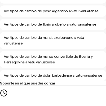
Ver tipos de cambio de peso argentino a vatu vanuatense
Ver tipos de cambio de florín arubeño a vatu vanuatense
Ver tipos de cambio de manat azerbaiyano a vatu
vanuatense
Ver tipos de cambio de marco convertible de Bosnia y
Herzegovina a vatu vanuatense
Ver tipos de cambio de dólar barbadense a vatu vanuatense
Soporte en el que puedes contar