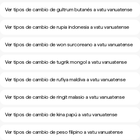
Ver tipos de cambio de gultrum butanés a vatu vanuatense
Ver tipos de cambio de rupia indonesia a vatu vanuatense
Ver tipos de cambio de won surcoreano a vatu vanuatense
Ver tipos de cambio de tugrik mongol a vatu vanuatense
Ver tipos de cambio de rufiya maldiva a vatu vanuatense
Ver tipos de cambio de ringit malasio a vatu vanuatense
Ver tipos de cambio de kina papú a vatu vanuatense
Ver tipos de cambio de peso filipino a vatu vanuatense