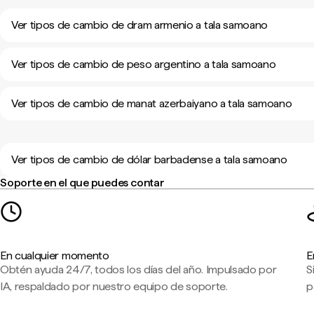
Ver tipos de cambio de dram armenio a tala samoano
Ver tipos de cambio de peso argentino a tala samoano
Ver tipos de cambio de manat azerbaiyano a tala samoano
Ver tipos de cambio de dólar barbadense a tala samoano
Soporte en el que puedes contar
En cualquier momento
E
Obtén ayuda 24/7, todos los días del año. Impulsado por
S
IA, respaldado por nuestro equipo de soporte.
p