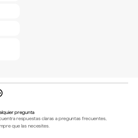
alquier pregunta
cuentra respuestas claras a preguntas frecuentes,
mpre que las necesites.