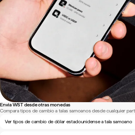
Envía WST desde otras monedas
Compara tipos de cambio a talas samoanos desde cualquier par
Ver tipos de cambio de dólar estadounidense a tala samoano