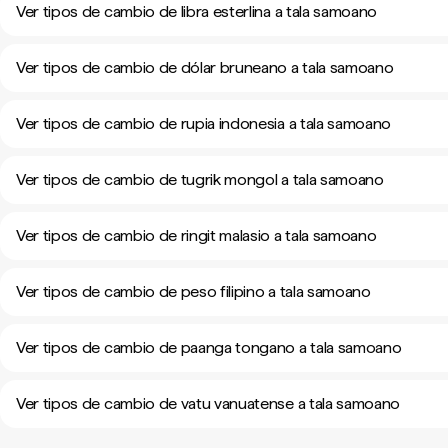
Ver tipos de cambio de libra esterlina a tala samoano
Ver tipos de cambio de dólar bruneano a tala samoano
Ver tipos de cambio de rupia indonesia a tala samoano
Ver tipos de cambio de tugrik mongol a tala samoano
Ver tipos de cambio de ringit malasio a tala samoano
Ver tipos de cambio de peso filipino a tala samoano
Ver tipos de cambio de paanga tongano a tala samoano
Ver tipos de cambio de vatu vanuatense a tala samoano