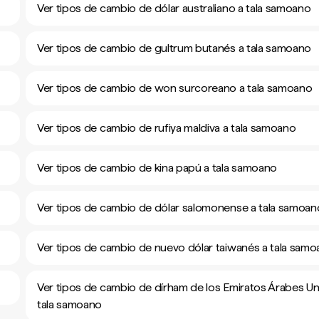
Ver tipos de cambio de dólar australiano a tala samoano
Ver tipos de cambio de gultrum butanés a tala samoano
Ver tipos de cambio de won surcoreano a tala samoano
Ver tipos de cambio de rufiya maldiva a tala samoano
Ver tipos de cambio de kina papú a tala samoano
Ver tipos de cambio de dólar salomonense a tala samoan
Ver tipos de cambio de nuevo dólar taiwanés a tala sam
Ver tipos de cambio de dírham de los Emiratos Árabes Un
tala samoano