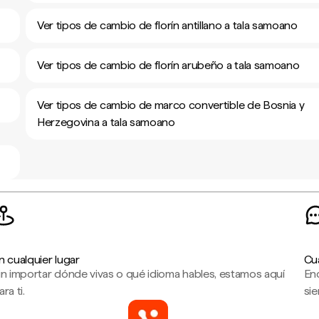
Ver tipos de cambio de florín antillano a tala samoano
Ver tipos de cambio de florín arubeño a tala samoano
Ver tipos de cambio de marco convertible de Bosnia y
Herzegovina a tala samoano
n cualquier lugar
Cu
in importar dónde vivas o qué idioma hables, estamos aquí
En
ara ti.
sie