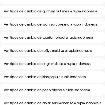
Ver tipos de cambio de gultrum butanés a rupia indonesia
Ver tipos de cambio de won surcoreano a rupia indonesia
Ver tipos de cambio de tugrik mongol a rupia indonesia
Ver tipos de cambio de rufiya maldiva a rupia indonesia
Ver tipos de cambio de ringit malasio a rupia indonesia
Ver tipos de cambio de kina papú a rupia indonesia
Ver tipos de cambio de peso filipino a rupia indonesia
Ver tipos de cambio de dólar salomonense a rupia indonesia