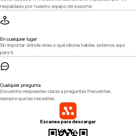
respaldado por nuestro equipo de soporte.
En cualquier lugar
Sin importar dónde vivas o qué idioma hables, estamos aquí
para ti.
Cualquier pregunta
Encuentra respuestas claras a preguntas frecuentes,
siempre que las necesites.
Escanea para descargar