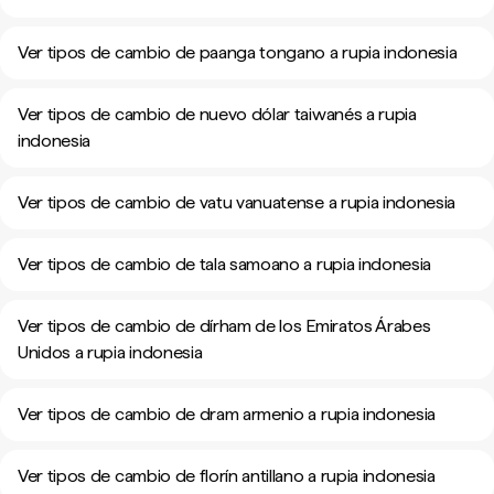
Ver tipos de cambio de paanga tongano a rupia indonesia
Ver tipos de cambio de nuevo dólar taiwanés a rupia
indonesia
Ver tipos de cambio de vatu vanuatense a rupia indonesia
Ver tipos de cambio de tala samoano a rupia indonesia
Ver tipos de cambio de dírham de los Emiratos Árabes
Unidos a rupia indonesia
Ver tipos de cambio de dram armenio a rupia indonesia
Ver tipos de cambio de florín antillano a rupia indonesia