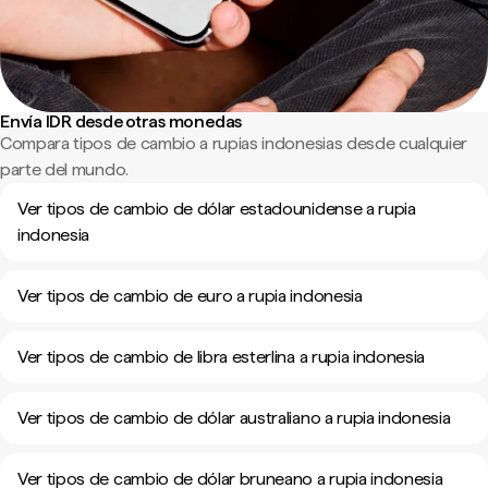
Envía IDR desde otras monedas
Compara tipos de cambio a rupias indonesias desde cualquier
parte del mundo.
Ver tipos de cambio de dólar estadounidense a rupia
indonesia
Ver tipos de cambio de euro a rupia indonesia
Ver tipos de cambio de libra esterlina a rupia indonesia
Ver tipos de cambio de dólar australiano a rupia indonesia
Ver tipos de cambio de dólar bruneano a rupia indonesia