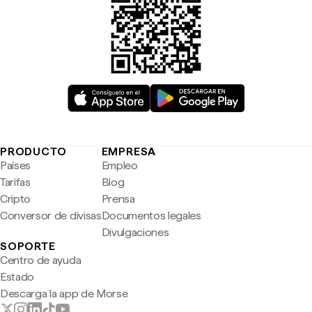
PRODUCTO
EMPRESA
Países
Empleo
Tarifas
Blog
Cripto
Prensa
Conversor de divisas
Documentos legales
Divulgaciones
SOPORTE
Centro de ayuda
Estado
Descarga la app de Morse