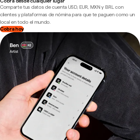
Cobra desde cualquier lugar
Comparte tus datos de cuenta USD, EUR, MXN y BRL con
clientes y plataformas de nómina para que te paguen como un
local en todo el mundo.
Cobra hoy