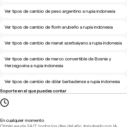
Ver tipos de cambio de peso argentino a rupia indonesia
Ver tipos de cambio de florín arubeño a rupia indonesia
Ver tipos de cambio de manat azerbaiyano a rupia indonesia
Ver tipos de cambio de marco convertible de Bosnia y
Herzegovina a rupia indonesia
Ver tipos de cambio de dólar barbadense a rupia indonesia
Soporte en el que puedes contar
En cualquier momento
Obtén ayuda 24/7, todos los días del año. Impulsado por IA,