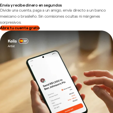
Envía y recibe dinero en segundos
Divide una cuenta, paga a un amigo, envía directo a un banco
mexicano o brasileño. Sin comisiones ocultas ni márgenes
sorpresivos.
Abre tu cuenta gratis