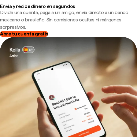
Envía y recibe dinero en segundos
Divide una cuenta, paga a un amigo, envía directo a un banco
mexicano o brasileño. Sin comisiones ocultas ni márgenes
sorpresivos.
Abre tu cuenta gratis