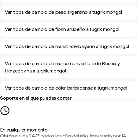
Ver tipos de cambio de peso argentino a tugrik mongol
Ver tipos de cambio de florín arubeño a tugrik mongol
Ver tipos de cambio de manat azerbaiyano a tugrik mongol
Ver tipos de cambio de marco convertible de Bosnia y
Herzegovina a tugrik mongol
Ver tipos de cambio de dólar barbadense a tugrik mongol
Soporte en el que puedes contar
En cualquier momento
Obtén ayuda 24/7, todos los días del año. Impulsado por IA,