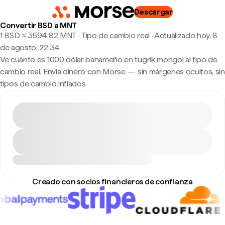
Descargar
Convertir BSD a MNT
1 BSD ≈ 3594,82 MNT · Tipo de cambio real
·
Actualizado hoy, 8
de agosto, 22:34
Ve cuánto es 1000 dólar bahameño en tugrik mongol al tipo de
cambio real. Envía dinero con Morse — sin márgenes ocultos, sin
tipos de cambio inflados.
Creado con socios financieros de confianza