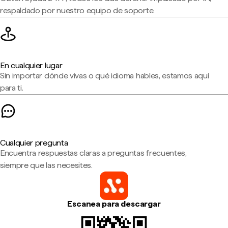
respaldado por nuestro equipo de soporte.
En cualquier lugar
Sin importar dónde vivas o qué idioma hables, estamos aquí
para ti.
Cualquier pregunta
Encuentra respuestas claras a preguntas frecuentes,
siempre que las necesites.
Escanea para descargar