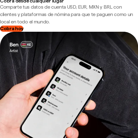
Cobra desde cualquier lugar
Comparte tus datos de cuenta USD, EUR, MXN y BRL con
clientes y plataformas de nómina para que te paguen como un
local en todo el mundo.
Cobra hoy