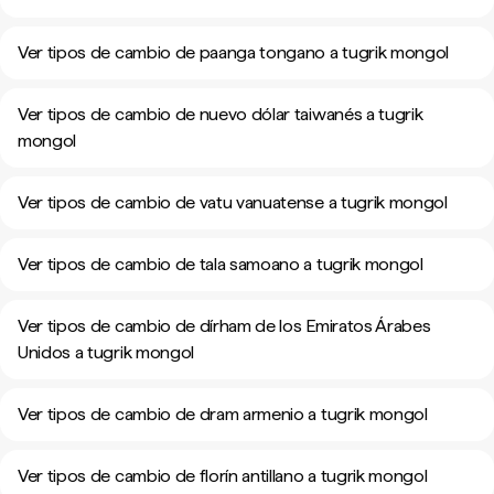
Ver tipos de cambio de paanga tongano a tugrik mongol
Ver tipos de cambio de nuevo dólar taiwanés a tugrik
mongol
Ver tipos de cambio de vatu vanuatense a tugrik mongol
Ver tipos de cambio de tala samoano a tugrik mongol
Ver tipos de cambio de dírham de los Emiratos Árabes
Unidos a tugrik mongol
Ver tipos de cambio de dram armenio a tugrik mongol
Ver tipos de cambio de florín antillano a tugrik mongol