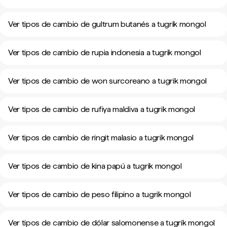
Ver tipos de cambio de gultrum butanés a tugrik mongol
Ver tipos de cambio de rupia indonesia a tugrik mongol
Ver tipos de cambio de won surcoreano a tugrik mongol
Ver tipos de cambio de rufiya maldiva a tugrik mongol
Ver tipos de cambio de ringit malasio a tugrik mongol
Ver tipos de cambio de kina papú a tugrik mongol
Ver tipos de cambio de peso filipino a tugrik mongol
Ver tipos de cambio de dólar salomonense a tugrik mongol