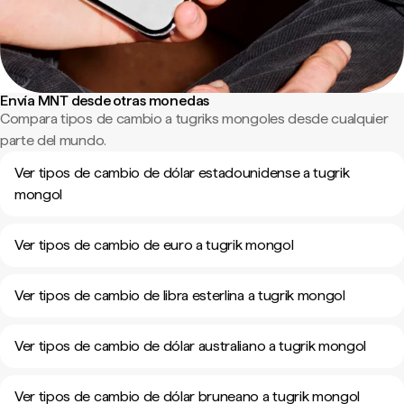
Envía MNT desde otras monedas
Compara tipos de cambio a tugriks mongoles desde cualquier
parte del mundo.
Ver tipos de cambio de dólar estadounidense a tugrik
mongol
Ver tipos de cambio de euro a tugrik mongol
Ver tipos de cambio de libra esterlina a tugrik mongol
Ver tipos de cambio de dólar australiano a tugrik mongol
Ver tipos de cambio de dólar bruneano a tugrik mongol