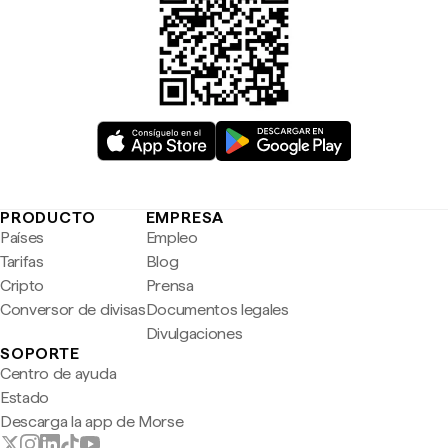
PRODUCTO
EMPRESA
Países
Empleo
Tarifas
Blog
Cripto
Prensa
Conversor de divisas
Documentos legales
Divulgaciones
SOPORTE
Centro de ayuda
Estado
Descarga la app de Morse