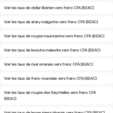
Voir les taux de dollar libérien vers franc CFA (BEAC)
Voir les taux de ariary malgache vers franc CFA (BEAC)
Voir les taux de roupie mauricienne vers franc CFA (BEAC)
Voir les taux de kwacha malawite vers franc CFA (BEAC)
Voir les taux de riyal omanais vers franc CFA (BEAC)
Voir les taux de franc rwandais vers franc CFA (BEAC)
Voir les taux de roupie des Seychelles vers franc CFA
(BEAC)
Voir les taux de leone sierra-léonais vers franc CFA (BEAC)