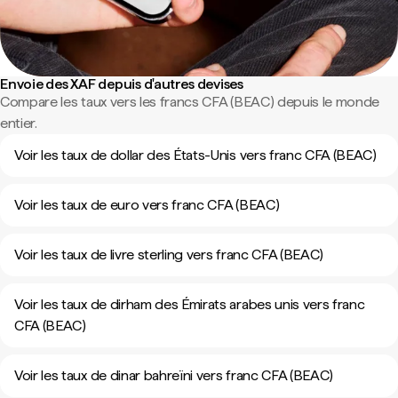
Envoie des XAF depuis d'autres devises
Compare les taux vers les francs CFA (BEAC) depuis le monde
entier.
Voir les taux de dollar des États-Unis vers franc CFA (BEAC)
Voir les taux de euro vers franc CFA (BEAC)
Voir les taux de livre sterling vers franc CFA (BEAC)
Voir les taux de dirham des Émirats arabes unis vers franc
CFA (BEAC)
Voir les taux de dinar bahreïni vers franc CFA (BEAC)