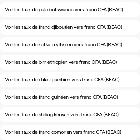
Voir les taux de pula botswanais vers franc CFA (BEAC)
Voir les taux de franc djiboutien vers franc CFA (BEAC)
Voir les taux de nafka érythréen vers franc CFA (BEAC)
Voir les taux de birr éthiopien vers franc CFA (BEAC)
Voir les taux de dalasi gambien vers franc CFA (BEAC)
Voir les taux de franc guinéen vers franc CFA (BEAC)
Voir les taux de shilling kényan vers franc CFA (BEAC)
Voir les taux de franc comorien vers franc CFA (BEAC)