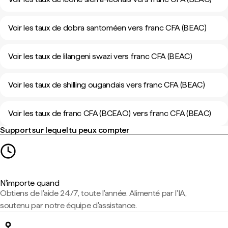
Voir les taux de dobra santoméen vers franc CFA (BEAC)
Voir les taux de lilangeni swazi vers franc CFA (BEAC)
Voir les taux de shilling ougandais vers franc CFA (BEAC)
Voir les taux de franc CFA (BCEAO) vers franc CFA (BEAC)
Support sur lequel tu peux compter
N'importe quand
Obtiens de l'aide 24/7, toute l'année. Alimenté par l'IA,
soutenu par notre équipe d'assistance.