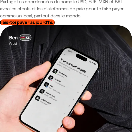
Partage tes coordonnées de compte USD, EUR, MXN et BRL
avec les clients et les plateformes de paie pour te faire payer
comme un local, partout dans le monde.
Fais-toi payer aujourd'hui