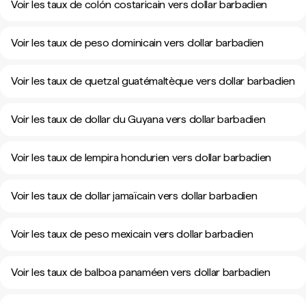
Voir les taux de colón costaricain vers dollar barbadien
Voir les taux de peso dominicain vers dollar barbadien
Voir les taux de quetzal guatémaltèque vers dollar barbadien
Voir les taux de dollar du Guyana vers dollar barbadien
Voir les taux de lempira hondurien vers dollar barbadien
Voir les taux de dollar jamaïcain vers dollar barbadien
Voir les taux de peso mexicain vers dollar barbadien
Voir les taux de balboa panaméen vers dollar barbadien