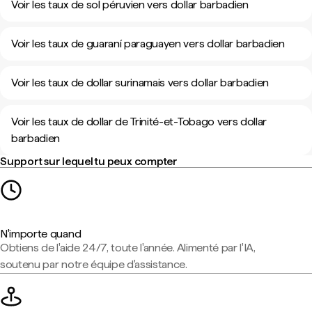
Voir les taux de sol péruvien vers dollar barbadien
Voir les taux de guaraní paraguayen vers dollar barbadien
Voir les taux de dollar surinamais vers dollar barbadien
Voir les taux de dollar de Trinité-et-Tobago vers dollar
barbadien
Support sur lequel tu peux compter
N'importe quand
Obtiens de l'aide 24/7, toute l'année. Alimenté par l'IA,
soutenu par notre équipe d'assistance.