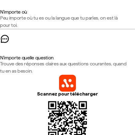
N'importe où
Peu importe où tu es ou la langue que tu parles, on est là
pour toi.
N'importe quelle question
Trouve des réponses claires aux questions courantes, quand
tu en as besoin.
Scannez pour télécharger