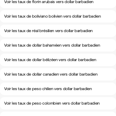
Voir les taux de florin arubais vers dollar barbadien
Voir les taux de boliviano bolivien vers dollar barbadien
Voir les taux de réal brésilien vers dollar barbadien
Voir les taux de dollar bahaméen vers dollar barbadien
Voir les taux de dollar bélizéen vers dollar barbadien
Voir les taux de dollar canadien vers dollar barbadien
Voir les taux de peso chilien vers dollar barbadien
Voir les taux de peso colombien vers dollar barbadien