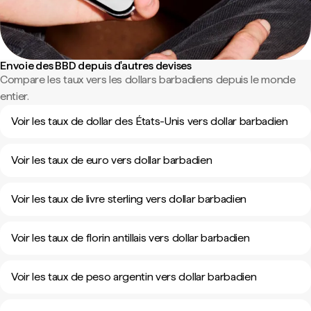
Envoie des BBD depuis d'autres devises
Compare les taux vers les dollars barbadiens depuis le monde
entier.
Voir les taux de dollar des États-Unis vers dollar barbadien
Voir les taux de euro vers dollar barbadien
Voir les taux de livre sterling vers dollar barbadien
Voir les taux de florin antillais vers dollar barbadien
Voir les taux de peso argentin vers dollar barbadien