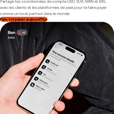
Partage tes coordonnées de compte USD, EUR, MXN et BRL
avec les clients et les plateformes de paie pour te faire payer
comme un local, partout dans le monde.
Fais-toi payer aujourd'hui