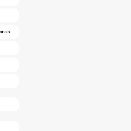
anais