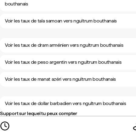
bouthanais
Voir les taux de tala samoan vers ngultrum bouthanais
Voir les taux de dram arménien vers ngultrum bouthanais
Voir les taux de peso argentin vers ngultrum bouthanais
Voir les taux de manat azéri vers ngultrum bouthanais
Voir les taux de dollar barbadien vers ngultrum bouthanais
Support sur lequel tu peux compter