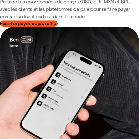
Partage tes coordonnées de compte USD, EUR, MXN et BRL
avec les clients et les plateformes de paie pour te faire payer
comme un local, partout dans le monde.
Fais-toi payer aujourd'hui