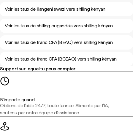
Voir les taux de lilangeni swazi vers shilling kényan
Voir les taux de shilling ougandais vers shilling kényan
Voir les taux de franc CFA (BEAC) vers shilling kényan
Voir les taux de franc CFA (BCEAO) vers shilling kényan
Support sur lequel tu peux compter
N'importe quand
Obtiens de l'aide 24/7, toute l'année. Alimenté par l'IA,
soutenu par notre équipe d'assistance.