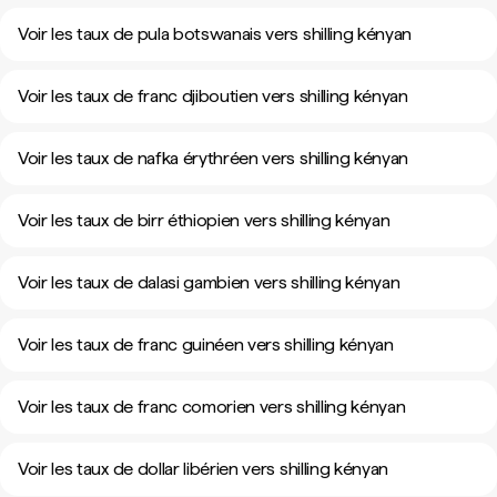
Voir les taux de pula botswanais vers shilling kényan
Voir les taux de franc djiboutien vers shilling kényan
Voir les taux de nafka érythréen vers shilling kényan
Voir les taux de birr éthiopien vers shilling kényan
Voir les taux de dalasi gambien vers shilling kényan
Voir les taux de franc guinéen vers shilling kényan
Voir les taux de franc comorien vers shilling kényan
Voir les taux de dollar libérien vers shilling kényan