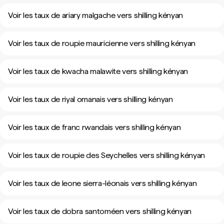
Voir les taux de ariary malgache vers shilling kényan
Voir les taux de roupie mauricienne vers shilling kényan
Voir les taux de kwacha malawite vers shilling kényan
Voir les taux de riyal omanais vers shilling kényan
Voir les taux de franc rwandais vers shilling kényan
Voir les taux de roupie des Seychelles vers shilling kényan
Voir les taux de leone sierra-léonais vers shilling kényan
Voir les taux de dobra santoméen vers shilling kényan