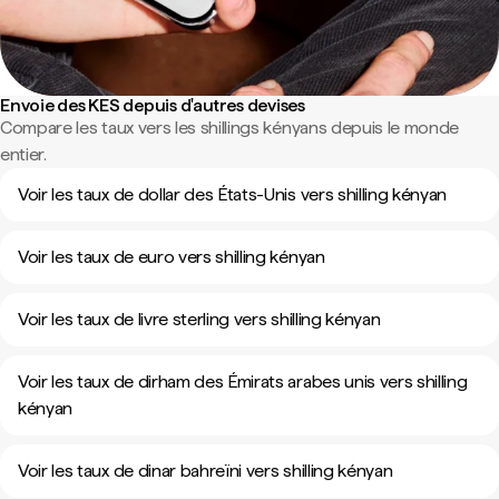
Envoie des KES depuis d'autres devises
Compare les taux vers les shillings kényans depuis le monde
entier.
Voir les taux de dollar des États-Unis vers shilling kényan
Voir les taux de euro vers shilling kényan
Voir les taux de livre sterling vers shilling kényan
Voir les taux de dirham des Émirats arabes unis vers shilling
kényan
Voir les taux de dinar bahreïni vers shilling kényan