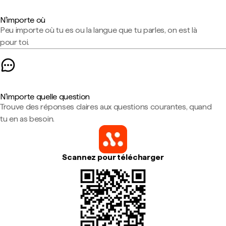
N'importe où
Peu importe où tu es ou la langue que tu parles, on est là
pour toi.
N'importe quelle question
Trouve des réponses claires aux questions courantes, quand
tu en as besoin.
Scannez pour télécharger