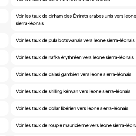
Voir les taux de dirham des Émirats arabes unis vers leon
sierra-léonais
Voir les taux de pula botswanais vers leone sierra-léonais
Voir les taux de nafka érythréen vers leone sierra-léonais
Voir les taux de dalasi gambien vers leone sierra-léonais
Voir les taux de shilling kényan vers leone sierra-léonais
Voir les taux de dollar libérien vers leone sierra-léonais
Voir les taux de roupie mauricienne vers leone sierra-léon