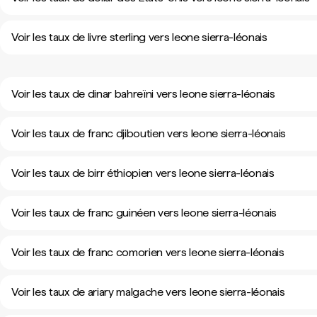
Voir les taux de livre sterling vers leone sierra-léonais
Voir les taux de dinar bahreïni vers leone sierra-léonais
Voir les taux de franc djiboutien vers leone sierra-léonais
Voir les taux de birr éthiopien vers leone sierra-léonais
Voir les taux de franc guinéen vers leone sierra-léonais
Voir les taux de franc comorien vers leone sierra-léonais
Voir les taux de ariary malgache vers leone sierra-léonais