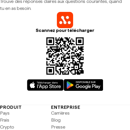
Trouve des réponses claires aux questions courantes, quand
tu en as besoin.
Scannez pour télécharger
PRODUIT
ENTREPRISE
Pays
Carrières
Frais
Blog
Crypto
Presse