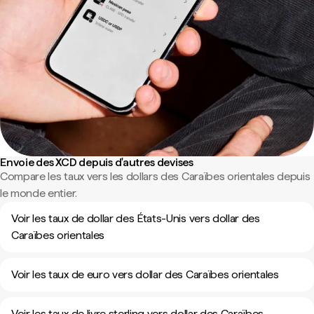
Envoie des XCD depuis d'autres devises
Compare les taux vers les dollars des Caraïbes orientales depuis
le monde entier.
Voir les taux de dollar des États-Unis vers dollar des
Caraïbes orientales
Voir les taux de euro vers dollar des Caraïbes orientales
Voir les taux de livre sterling vers dollar des Caraïbes