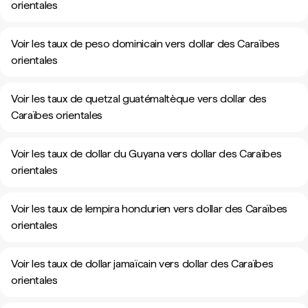
orientales
Voir les taux de peso dominicain vers dollar des Caraïbes
orientales
Voir les taux de quetzal guatémaltèque vers dollar des
Caraïbes orientales
Voir les taux de dollar du Guyana vers dollar des Caraïbes
orientales
Voir les taux de lempira hondurien vers dollar des Caraïbes
orientales
Voir les taux de dollar jamaïcain vers dollar des Caraïbes
orientales