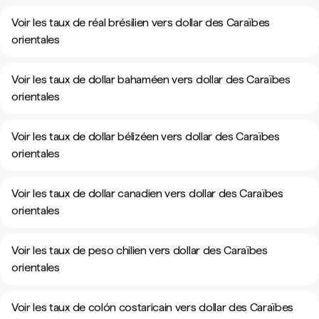
Voir les taux de réal brésilien vers dollar des Caraïbes
orientales
Voir les taux de dollar bahaméen vers dollar des Caraïbes
orientales
Voir les taux de dollar bélizéen vers dollar des Caraïbes
orientales
Voir les taux de dollar canadien vers dollar des Caraïbes
orientales
Voir les taux de peso chilien vers dollar des Caraïbes
orientales
Voir les taux de colón costaricain vers dollar des Caraïbes