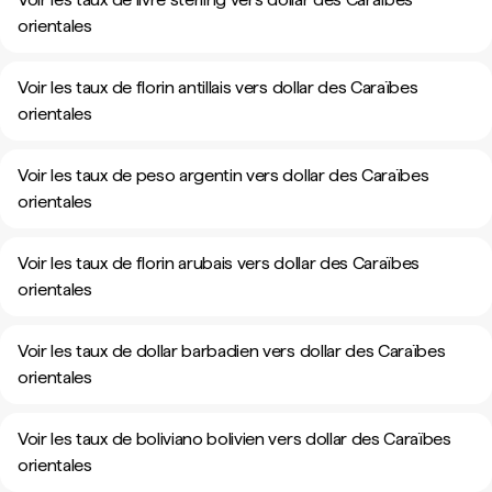
orientales
Voir les taux de florin antillais vers dollar des Caraïbes
orientales
Voir les taux de peso argentin vers dollar des Caraïbes
orientales
Voir les taux de florin arubais vers dollar des Caraïbes
orientales
Voir les taux de dollar barbadien vers dollar des Caraïbes
orientales
Voir les taux de boliviano bolivien vers dollar des Caraïbes
orientales