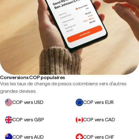
Conversions COP populaires
Vois les taux de change de pesos colombiens vers d'autres
grandes devises.
COP vers USD
COP vers EUR
COP vers GBP
COP vers CAD
COP vers AUD
COP vers CHF