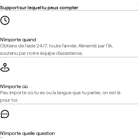
Support sur lequel tu peux compter
N'importe quand
Obtiens de l'aide 24/7, toute l'année. Alimenté par l'IA,
soutenu par notre équipe d'assistance.
N'importe où
Peu importe où tu es ou la langue que tu parles, on est là
pour toi.
N'importe quelle question