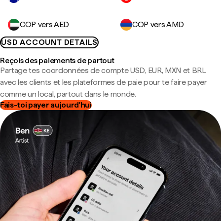
COP vers AED
COP vers AMD
USD ACCOUNT DETAILS
Reçois des paiements de partout
Partage tes coordonnées de compte USD, EUR, MXN et BRL
avec les clients et les plateformes de paie pour te faire payer
comme un local, partout dans le monde.
Fais-toi payer aujourd'hui