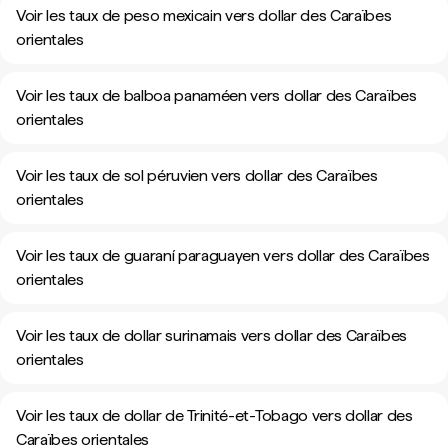
Voir les taux de peso mexicain vers dollar des Caraïbes
orientales
Voir les taux de balboa panaméen vers dollar des Caraïbes
orientales
Voir les taux de sol péruvien vers dollar des Caraïbes
orientales
Voir les taux de guaraní paraguayen vers dollar des Caraïbes
orientales
Voir les taux de dollar surinamais vers dollar des Caraïbes
orientales
Voir les taux de dollar de Trinité-et-Tobago vers dollar des
Caraïbes orientales