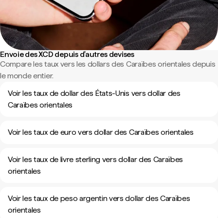
Envoie des XCD depuis d'autres devises
Compare les taux vers les dollars des Caraïbes orientales depuis
le monde entier.
Voir les taux de dollar des États-Unis vers dollar des
Caraïbes orientales
Voir les taux de euro vers dollar des Caraïbes orientales
Voir les taux de livre sterling vers dollar des Caraïbes
orientales
Voir les taux de peso argentin vers dollar des Caraïbes
orientales