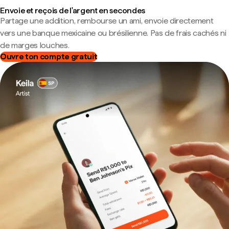
Envoie et reçois de l'argent en secondes
Partage une addition, rembourse un ami, envoie directement
vers une banque mexicaine ou brésilienne. Pas de frais cachés ni
de marges louches.
Ouvre ton compte gratuit