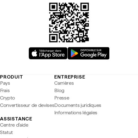
PRODUIT
ENTREPRISE
Pays
Carrières
Frais
Blog
Crypto
Presse
Convertisseur de devises
Documents juridiques
Informations légales
ASSISTANCE
Centre d'aide
Statut