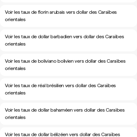
Voir les taux de florin arubais vers dollar des Caraïbes
orientales
Voir les taux de dollar barbadien vers dollar des Caraïbes
orientales
Voir les taux de boliviano bolivien vers dollar des Caraïbes
orientales
Voir les taux de réal brésilien vers dollar des Caraïbes
orientales
Voir les taux de dollar bahaméen vers dollar des Caraïbes
orientales
Voir les taux de dollar bélizéen vers dollar des Caraïbes