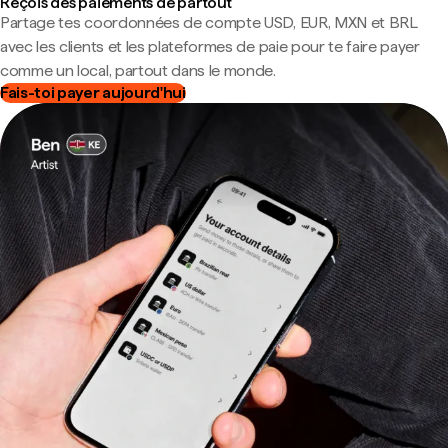
Reçois des paiements de partout
Partage tes coordonnées de compte USD, EUR, MXN et BRL
avec les clients et les plateformes de paie pour te faire payer
comme un local, partout dans le monde.
Fais-toi payer aujourd'hui