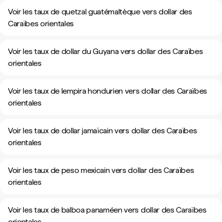
Voir les taux de quetzal guatémaltèque vers dollar des
Caraïbes orientales
Voir les taux de dollar du Guyana vers dollar des Caraïbes
orientales
Voir les taux de lempira hondurien vers dollar des Caraïbes
orientales
Voir les taux de dollar jamaïcain vers dollar des Caraïbes
orientales
Voir les taux de peso mexicain vers dollar des Caraïbes
orientales
Voir les taux de balboa panaméen vers dollar des Caraïbes
orientales