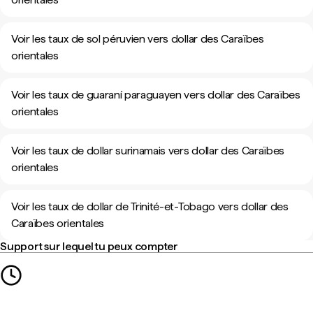
Voir les taux de sol péruvien vers dollar des Caraïbes
orientales
Voir les taux de guaraní paraguayen vers dollar des Caraïbes
orientales
Voir les taux de dollar surinamais vers dollar des Caraïbes
orientales
Voir les taux de dollar de Trinité-et-Tobago vers dollar des
Caraïbes orientales
Support sur lequel tu peux compter