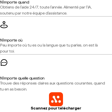
N'importe quand
Obtiens de l'aide 24/7, toute l'année. Alimenté par l'IA,
soutenu par notre équipe d'assistance.
N'importe où
Peu importe où tu es ou la langue que tu parles, on est là
pour toi.
N'importe quelle question
Trouve des réponses claires aux questions courantes, quand
tu en as besoin.
Scannez pour télécharger