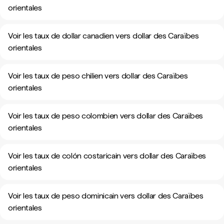
orientales
Voir les taux de dollar canadien vers dollar des Caraïbes
orientales
Voir les taux de peso chilien vers dollar des Caraïbes
orientales
Voir les taux de peso colombien vers dollar des Caraïbes
orientales
Voir les taux de colón costaricain vers dollar des Caraïbes
orientales
Voir les taux de peso dominicain vers dollar des Caraïbes
orientales