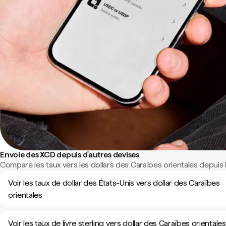
Envoie des XCD depuis d'autres devises
Compare les taux vers les dollars des Caraïbes orientales depuis 
Voir les taux de dollar des États-Unis vers dollar des Caraïbes
orientales
Voir les taux de livre sterling vers dollar des Caraïbes orientales