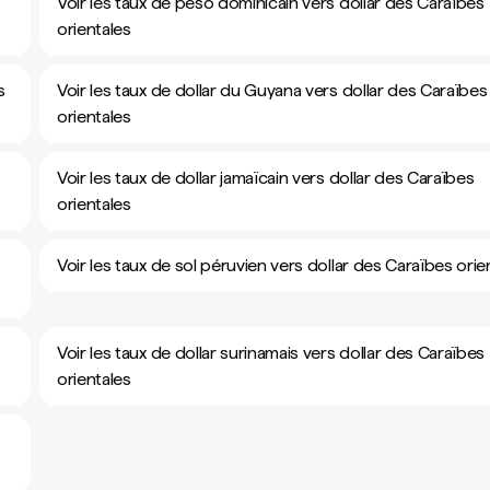
Voir les taux de peso dominicain vers dollar des Caraïbes
orientales
s
Voir les taux de dollar du Guyana vers dollar des Caraïbes
orientales
Voir les taux de dollar jamaïcain vers dollar des Caraïbes
orientales
Voir les taux de sol péruvien vers dollar des Caraïbes orie
Voir les taux de dollar surinamais vers dollar des Caraïbes
orientales