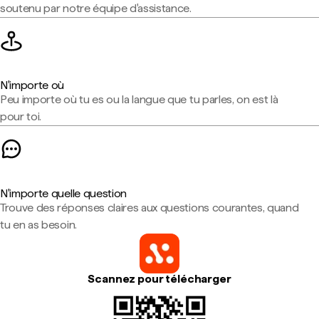
soutenu par notre équipe d'assistance.
N'importe où
Peu importe où tu es ou la langue que tu parles, on est là
pour toi.
N'importe quelle question
Trouve des réponses claires aux questions courantes, quand
tu en as besoin.
Scannez pour télécharger