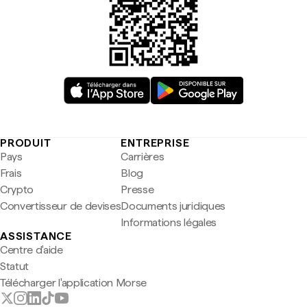
PRODUIT
ENTREPRISE
Pays
Carrières
Frais
Blog
Crypto
Presse
Convertisseur de devises
Documents juridiques
Informations légales
ASSISTANCE
Centre d'aide
Statut
Télécharger l'application Morse