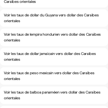
Caraïbes orientales
Voir les taux de dollar du Guyana vers dollar des Caraïbes
orientales
Voir les taux de lempira hondurien vers dollar des Caraïbes
orientales
Voir les taux de dollar jamaïcain vers dollar des Caraïbes
orientales
Voir les taux de peso mexicain vers dollar des Caraïbes
orientales
Voir les taux de balboa panaméen vers dollar des Caraïbes
orientales