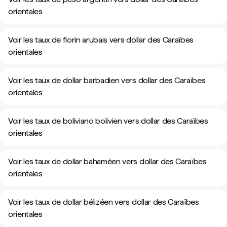
orientales
Voir les taux de florin arubais vers dollar des Caraïbes
orientales
Voir les taux de dollar barbadien vers dollar des Caraïbes
orientales
Voir les taux de boliviano bolivien vers dollar des Caraïbes
orientales
Voir les taux de dollar bahaméen vers dollar des Caraïbes
orientales
Voir les taux de dollar bélizéen vers dollar des Caraïbes
orientales