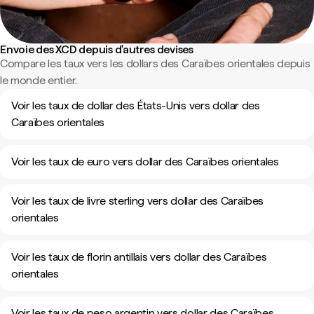
Envoie des XCD depuis d'autres devises
Compare les taux vers les dollars des Caraïbes orientales depuis
le monde entier.
Voir les taux de dollar des États-Unis vers dollar des
Caraïbes orientales
Voir les taux de euro vers dollar des Caraïbes orientales
Voir les taux de livre sterling vers dollar des Caraïbes
orientales
Voir les taux de florin antillais vers dollar des Caraïbes
orientales
Voir les taux de peso argentin vers dollar des Caraïbes