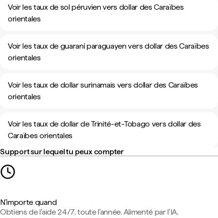
Voir les taux de sol péruvien vers dollar des Caraïbes
orientales
Voir les taux de guaraní paraguayen vers dollar des Caraïbes
orientales
Voir les taux de dollar surinamais vers dollar des Caraïbes
orientales
Voir les taux de dollar de Trinité-et-Tobago vers dollar des
Caraïbes orientales
Support sur lequel tu peux compter
N'importe quand
Obtiens de l'aide 24/7, toute l'année. Alimenté par l'IA,