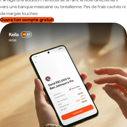
vers une banque mexicaine ou brésilienne. Pas de frais cachés ni
de marges louches.
Ouvre ton compte gratuit