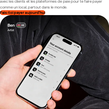
avec les clients et les plateformes de paie pour te faire payer
comme un local, partout dans le monde.
Fais-toi payer aujourd'hui