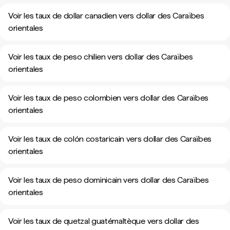
Voir les taux de dollar canadien vers dollar des Caraïbes
orientales
Voir les taux de peso chilien vers dollar des Caraïbes
orientales
Voir les taux de peso colombien vers dollar des Caraïbes
orientales
Voir les taux de colón costaricain vers dollar des Caraïbes
orientales
Voir les taux de peso dominicain vers dollar des Caraïbes
orientales
Voir les taux de quetzal guatémaltèque vers dollar des