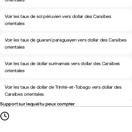
Voir les taux de sol péruvien vers dollar des Caraïbes
orientales
Voir les taux de guaraní paraguayen vers dollar des Caraïbes
orientales
Voir les taux de dollar surinamais vers dollar des Caraïbes
orientales
Voir les taux de dollar de Trinité-et-Tobago vers dollar des
Caraïbes orientales
Support sur lequel tu peux compter