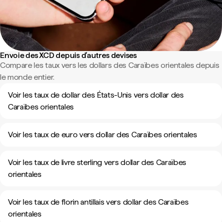
Envoie des XCD depuis d'autres devises
Compare les taux vers les dollars des Caraïbes orientales depuis
le monde entier.
Voir les taux de dollar des États-Unis vers dollar des
Caraïbes orientales
Voir les taux de euro vers dollar des Caraïbes orientales
Voir les taux de livre sterling vers dollar des Caraïbes
orientales
Voir les taux de florin antillais vers dollar des Caraïbes
orientales