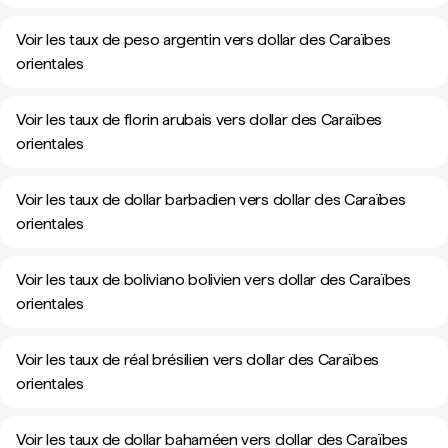
Voir les taux de peso argentin vers dollar des Caraïbes
orientales
Voir les taux de florin arubais vers dollar des Caraïbes
orientales
Voir les taux de dollar barbadien vers dollar des Caraïbes
orientales
Voir les taux de boliviano bolivien vers dollar des Caraïbes
orientales
Voir les taux de réal brésilien vers dollar des Caraïbes
orientales
Voir les taux de dollar bahaméen vers dollar des Caraïbes