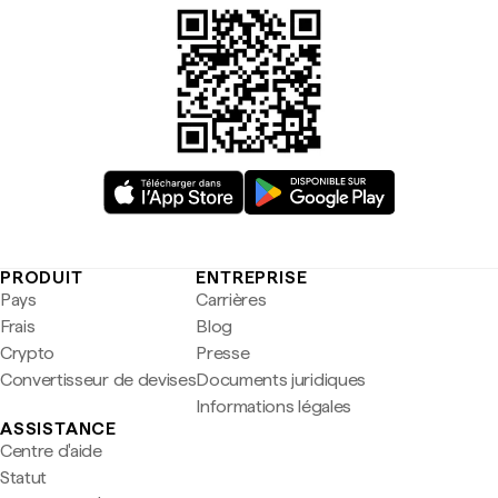
PRODUIT
ENTREPRISE
Pays
Carrières
Frais
Blog
Crypto
Presse
Convertisseur de devises
Documents juridiques
Informations légales
ASSISTANCE
Centre d'aide
Statut