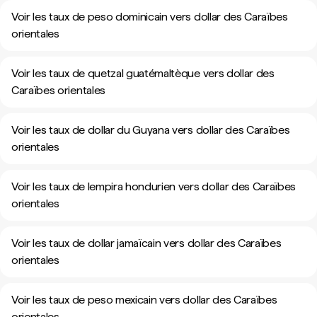
Voir les taux de peso dominicain vers dollar des Caraïbes
orientales
Voir les taux de quetzal guatémaltèque vers dollar des
Caraïbes orientales
Voir les taux de dollar du Guyana vers dollar des Caraïbes
orientales
Voir les taux de lempira hondurien vers dollar des Caraïbes
orientales
Voir les taux de dollar jamaïcain vers dollar des Caraïbes
orientales
Voir les taux de peso mexicain vers dollar des Caraïbes
orientales