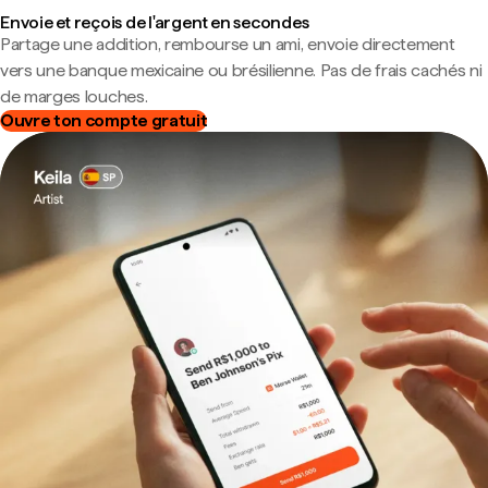
Envoie et reçois de l'argent en secondes
Partage une addition, rembourse un ami, envoie directement
vers une banque mexicaine ou brésilienne. Pas de frais cachés ni
de marges louches.
Ouvre ton compte gratuit