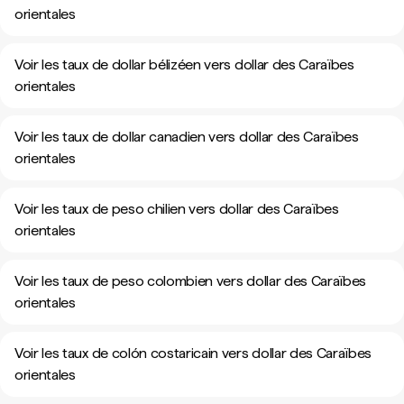
orientales
Voir les taux de dollar bélizéen vers dollar des Caraïbes
orientales
Voir les taux de dollar canadien vers dollar des Caraïbes
orientales
Voir les taux de peso chilien vers dollar des Caraïbes
orientales
Voir les taux de peso colombien vers dollar des Caraïbes
orientales
Voir les taux de colón costaricain vers dollar des Caraïbes
orientales