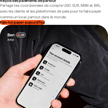
Reçois des paiements de partout
Partage tes coordonnées de compte USD, EUR, MXN et BRL
avec les clients et les plateformes de paie pour te faire payer
comme un local, partout dans le monde.
Fais-toi payer aujourd'hui