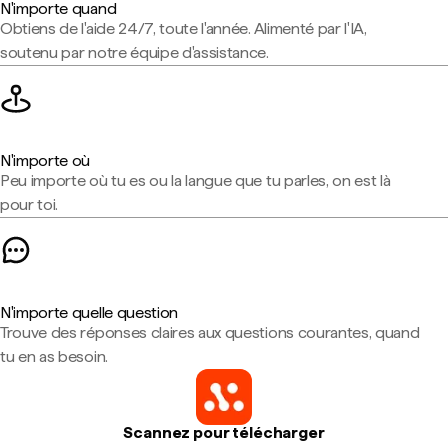
N'importe quand
Obtiens de l'aide 24/7, toute l'année. Alimenté par l'IA,
soutenu par notre équipe d'assistance.
N'importe où
Peu importe où tu es ou la langue que tu parles, on est là
pour toi.
N'importe quelle question
Trouve des réponses claires aux questions courantes, quand
tu en as besoin.
Scannez pour télécharger