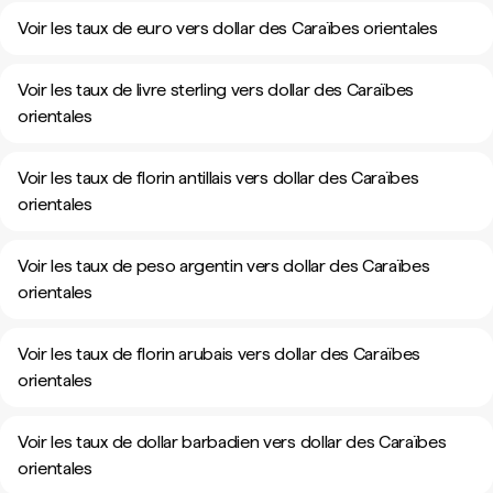
Voir les taux de euro vers dollar des Caraïbes orientales
Voir les taux de livre sterling vers dollar des Caraïbes
orientales
Voir les taux de florin antillais vers dollar des Caraïbes
orientales
Voir les taux de peso argentin vers dollar des Caraïbes
orientales
Voir les taux de florin arubais vers dollar des Caraïbes
orientales
Voir les taux de dollar barbadien vers dollar des Caraïbes
orientales