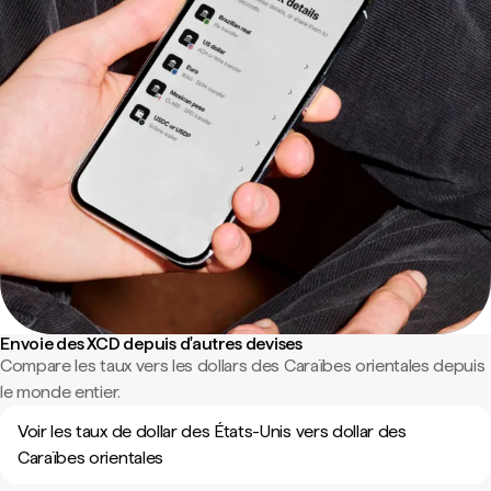
Envoie des XCD depuis d'autres devises
Compare les taux vers les dollars des Caraïbes orientales depuis
le monde entier.
Voir les taux de dollar des États-Unis vers dollar des
Caraïbes orientales