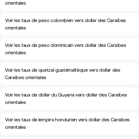
orientales
Voir les taux de peso colombien vers dollar des Caraïbes
orientales
Voir les taux de peso dominicain vers dollar des Caraïbes
orientales
Voir les taux de quetzal guatémaltèque vers dollar des
Caraïbes orientales
Voir les taux de dollar du Guyana vers dollar des Caraïbes
orientales
Voir les taux de lempira hondurien vers dollar des Caraïbes
orientales