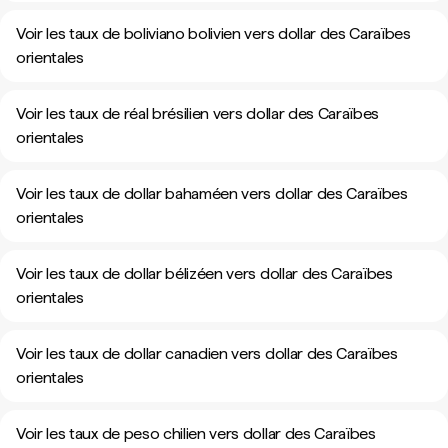
Voir les taux de boliviano bolivien vers dollar des Caraïbes
orientales
Voir les taux de réal brésilien vers dollar des Caraïbes
orientales
Voir les taux de dollar bahaméen vers dollar des Caraïbes
orientales
Voir les taux de dollar bélizéen vers dollar des Caraïbes
orientales
Voir les taux de dollar canadien vers dollar des Caraïbes
orientales
Voir les taux de peso chilien vers dollar des Caraïbes