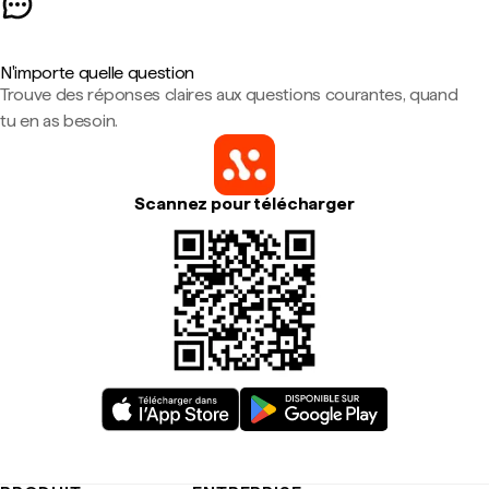
N'importe quelle question
Trouve des réponses claires aux questions courantes, quand
tu en as besoin.
Scannez pour télécharger