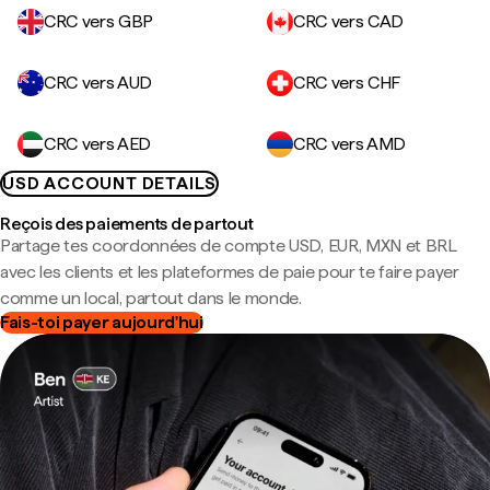
CRC vers GBP
CRC vers CAD
CRC vers AUD
CRC vers CHF
CRC vers AED
CRC vers AMD
USD ACCOUNT DETAILS
Reçois des paiements de partout
Partage tes coordonnées de compte USD, EUR, MXN et BRL
avec les clients et les plateformes de paie pour te faire payer
comme un local, partout dans le monde.
Fais-toi payer aujourd'hui