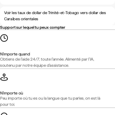
Voir les taux de dollar de Trinité-et-Tobago vers dollar des
Caraïbes orientales
Support sur lequel tu peux compter
N'importe quand
Obtiens de l'aide 24/7, toute l'année. Alimenté par l'IA,
soutenu par notre équipe d'assistance.
N'importe où
Peu importe où tu es ou la langue que tu parles, on est là
pour toi.