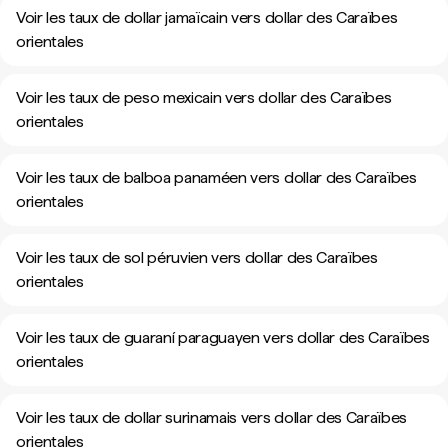
Voir les taux de dollar jamaïcain vers dollar des Caraïbes
orientales
Voir les taux de peso mexicain vers dollar des Caraïbes
orientales
Voir les taux de balboa panaméen vers dollar des Caraïbes
orientales
Voir les taux de sol péruvien vers dollar des Caraïbes
orientales
Voir les taux de guaraní paraguayen vers dollar des Caraïbes
orientales
Voir les taux de dollar surinamais vers dollar des Caraïbes
orientales