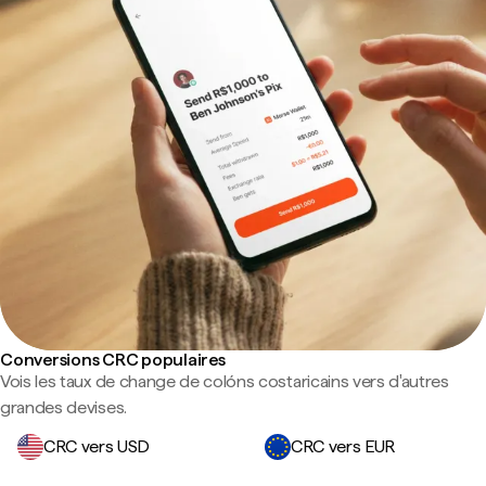
Conversions CRC populaires
Vois les taux de change de colóns costaricains vers d'autres
grandes devises.
CRC vers USD
CRC vers EUR