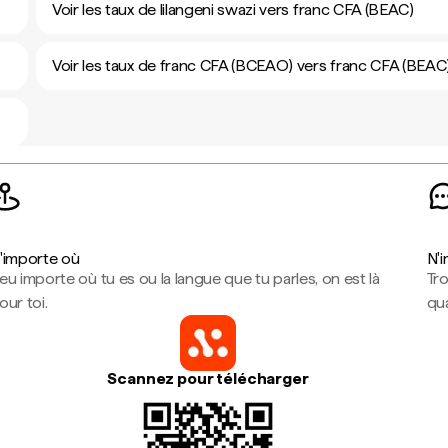
Voir les taux de lilangeni swazi vers franc CFA (BEAC)
Voir les taux de franc CFA (BCEAO) vers franc CFA (BEAC
'importe où
N'
eu importe où tu es ou la langue que tu parles, on est là
Tr
our toi.
qua
Scannez pour télécharger