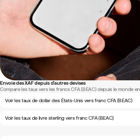
Envoie des XAF depuis d'autres devises
Compare les taux vers les francs CFA (BEAC) depuis le monde ent
Voir les taux de dollar des États-Unis vers franc CFA (BEAC)
Voir les taux de livre sterling vers franc CFA (BEAC)