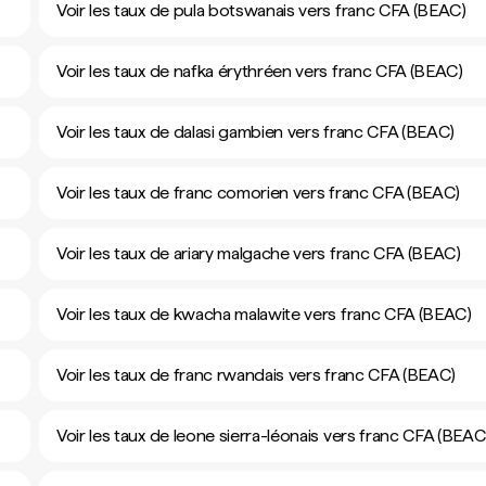
Voir les taux de pula botswanais vers franc CFA (BEAC)
Voir les taux de nafka érythréen vers franc CFA (BEAC)
Voir les taux de dalasi gambien vers franc CFA (BEAC)
Voir les taux de franc comorien vers franc CFA (BEAC)
Voir les taux de ariary malgache vers franc CFA (BEAC)
Voir les taux de kwacha malawite vers franc CFA (BEAC)
Voir les taux de franc rwandais vers franc CFA (BEAC)
Voir les taux de leone sierra-léonais vers franc CFA (BEAC