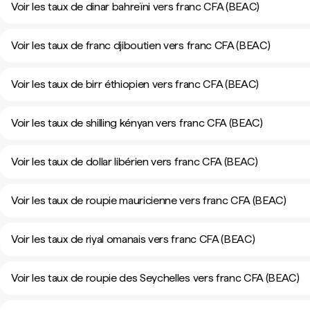
Voir les taux de dinar bahreïni vers franc CFA (BEAC)
Voir les taux de franc djiboutien vers franc CFA (BEAC)
Voir les taux de birr éthiopien vers franc CFA (BEAC)
Voir les taux de shilling kényan vers franc CFA (BEAC)
Voir les taux de dollar libérien vers franc CFA (BEAC)
Voir les taux de roupie mauricienne vers franc CFA (BEAC)
Voir les taux de riyal omanais vers franc CFA (BEAC)
Voir les taux de roupie des Seychelles vers franc CFA (BEAC)