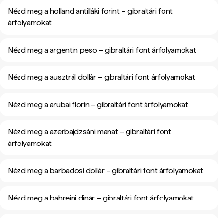
Nézd meg a holland antilláki forint – gibraltári font
árfolyamokat
Nézd meg a argentin peso – gibraltári font árfolyamokat
Nézd meg a ausztrál dollár – gibraltári font árfolyamokat
Nézd meg a arubai florin – gibraltári font árfolyamokat
Nézd meg a azerbajdzsáni manat – gibraltári font
árfolyamokat
Nézd meg a barbadosi dollár – gibraltári font árfolyamokat
Nézd meg a bahreini dinár – gibraltári font árfolyamokat